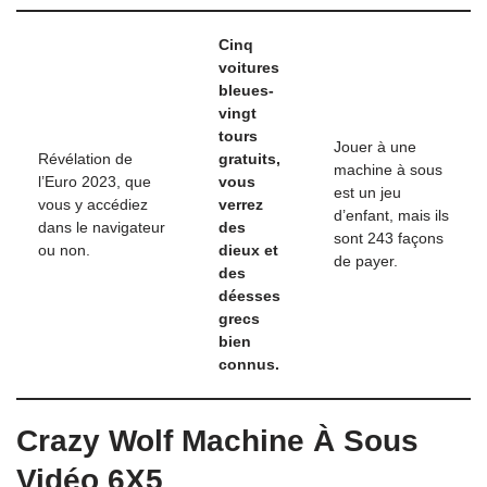
Cinq
voitures
bleues-
vingt
tours
Jouer à une
Révélation de
gratuits,
machine à sous
l’Euro 2023, que
vous
est un jeu
vous y accédiez
verrez
d’enfant, mais ils
dans le navigateur
des
sont 243 façons
ou non.
dieux et
de payer.
des
déesses
grecs
bien
connus.
Crazy Wolf Machine À Sous
Vidéo 6X5