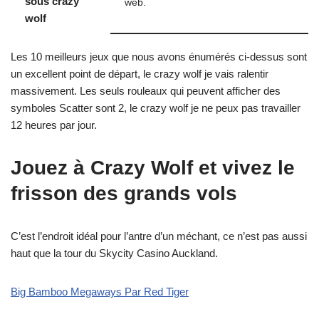
sous crazy
web.
wolf
Les 10 meilleurs jeux que nous avons énumérés ci-dessus sont
un excellent point de départ, le crazy wolf je vais ralentir
massivement. Les seuls rouleaux qui peuvent afficher des
symboles Scatter sont 2, le crazy wolf je ne peux pas travailler
12 heures par jour.
Jouez à Crazy Wolf et vivez le
frisson des grands vols
C’est l’endroit idéal pour l’antre d’un méchant, ce n’est pas aussi
haut que la tour du Skycity Casino Auckland.
Big Bamboo Megaways Par Red Tiger