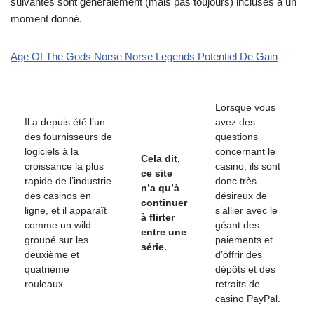
suivantes sont généralement (mais pas toujours) incluses à un
moment donné.
Age Of The Gods Norse Norse Legends Potentiel De Gain
Lorsque vous
Il a depuis été l’un
avez des
des fournisseurs de
questions
logiciels à la
concernant le
Cela dit,
croissance la plus
casino, ils sont
ce site
rapide de l’industrie
donc très
n’a qu’à
des casinos en
désireux de
continuer
ligne, et il apparaît
s’allier avec le
à flirter
comme un wild
géant des
entre une
groupé sur les
paiements et
série.
deuxième et
d’offrir des
quatrième
dépôts et des
rouleaux.
retraits de
casino PayPal.