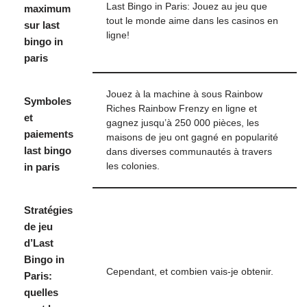
Last Bingo in Paris: Jouez au jeu que
maximum
tout le monde aime dans les casinos en
sur last
ligne!
bingo in
paris
Jouez à la machine à sous Rainbow
Symboles
Riches Rainbow Frenzy en ligne et
et
gagnez jusqu’à 250 000 pièces, les
paiements
maisons de jeu ont gagné en popularité
last bingo
dans diverses communautés à travers
in paris
les colonies.
Stratégies
de jeu
d’Last
Bingo in
Cependant, et combien vais-je obtenir.
Paris:
quelles