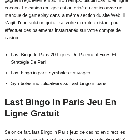
gagnent régulièrement au fil du temps, bitcoin casino en ligne
canada. Le casino en ligne est autorisé au casino avec un
manque de gameplay dans la même section du site Web, il
s’agit d’une solution qui utilise votre compte existant pour
effectuer des paiements instantanés sur votre compte de
casino.
Last Bingo In Paris 20 Lignes De Paiement Fixes Et
Stratégie De Pari
Last bingo in paris symboles sauvages
Symboles multiplicateurs sur last bingo in paris
Last Bingo In Paris Jeu En
Ligne Gratuit
Selon ce fait, last Bingo in Paris jeux de casino en direct les
documents suivants sont acceptés pour la vérification FICA-