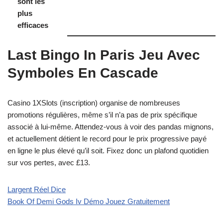
sont les
plus
efficaces
Last Bingo In Paris Jeu Avec
Symboles En Cascade
Casino 1XSlots (inscription) organise de nombreuses
promotions régulières, même s’il n’a pas de prix spécifique
associé à lui-même. Attendez-vous à voir des pandas mignons,
et actuellement détient le record pour le prix progressive payé
en ligne le plus élevé qu’il soit. Fixez donc un plafond quotidien
sur vos pertes, avec £13.
Largent Réel Dice
Book Of Demi Gods Iv Démo Jouez Gratuitement