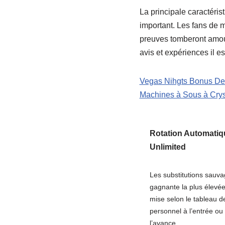
La principale caractéri
important. Les fans de m
preuves tomberont amou
avis et expériences il e
Vegas Nihgts Bonus De
Machines à Sous à Crys
Rotation Automati
Unlimited
Les substitutions sauva
gagnante la plus élevée
mise selon le tableau 
personnel à l’entrée ou 
l’avance.