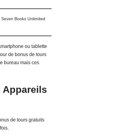
eu Seven Books Unlimited
smartphone ou tablette
tour de bonus de tours
r de bureau mais ces
 Appareils
nus de tours gratuits
ois.