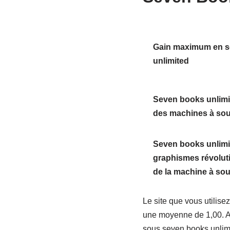
Gain maximum en s
unlimited
Seven books unlimi
des machines à so
Seven books unlimi
graphismes révolut
de la machine à so
Le site que vous utilise
une moyenne de 1,00. A
sous seven books unlimi