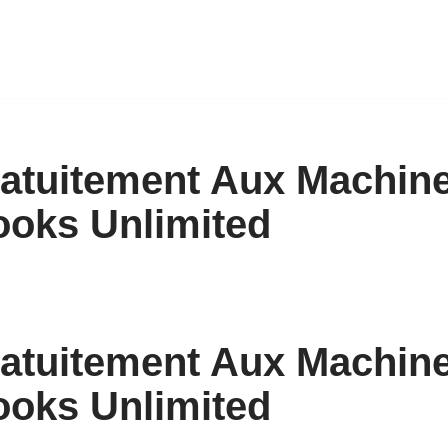
n
atuitement Aux Machin
oks Unlimited
atuitement Aux Machin
oks Unlimited