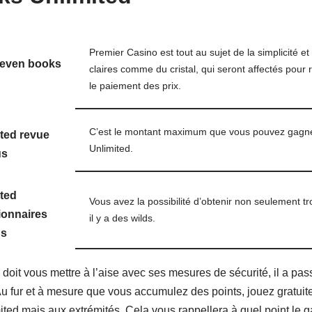
Premier Casino est tout au sujet de la simplicité e
even books
claires comme du cristal, qui seront affectés pour r
le paiement des prix.
C’est le montant maximum que vous pouvez gagn
ted revue
Unlimited.
us
ted
Vous avez la possibilité d’obtenir non seulement t
ionnaires
il y a des wilds.
us
z doit vous mettre à l’aise avec ses mesures de sécurité, il a 
u fur et à mesure que vous accumulez des points, jouez gratui
ted mais aux extrémités. Cela vous rappellera à quel point le 