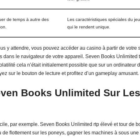
ctuer de temps à autre des
Les caractéristiques spéciales du j
ion.
qui le rendent unique.
y attendre, vous pouvez accéder au casino à partir de votre 
es dans le navigateur de votre appareil. Seven Books Unlimited 
olatilité cela n’était initialement possible que sur un ordinateu
ez sur le bouton de lecture et profitez d’un gameplay amusant.
ven Books Unlimited Sur Les
cile, par exemple. Seven Books Unlimited rtp élevé et tour de bo
de flottement sur les poneys, gagner les machines à sous une f