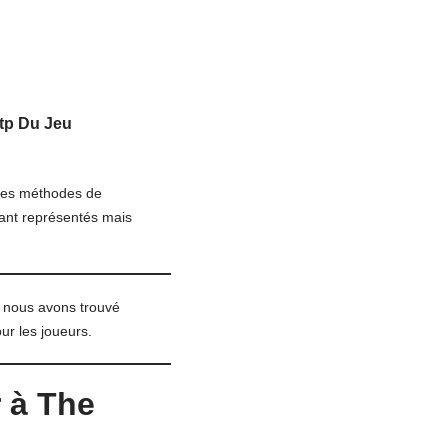
Rtp Du Jeu
ures méthodes de
tant représentés mais
t, nous avons trouvé
ur les joueurs.
r à The