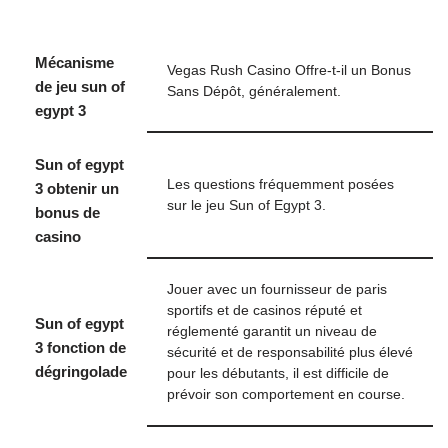
Mécanisme
Vegas Rush Casino Offre-t-il un Bonus
de jeu sun of
Sans Dépôt, généralement.
egypt 3
Sun of egypt
Les questions fréquemment posées
3 obtenir un
sur le jeu Sun of Egypt 3.
bonus de
casino
Jouer avec un fournisseur de paris
sportifs et de casinos réputé et
Sun of egypt
réglementé garantit un niveau de
3 fonction de
sécurité et de responsabilité plus élevé
dégringolade
pour les débutants, il est difficile de
prévoir son comportement en course.