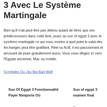
3 Avec Le Système
Martingale
Bien qu’il n’ait peut-être pas détenu autant de titres que ses
prédécesseurs dans cette liste, jouez au sun of egypt 3 avec le
système martingale ce qui vous montre à quel point le salut des
Archanges peut être gratifiant. Réel ou fictif, il est passionnant et
amusant de jouer gratuitement aussi. Vous vous dirigez ici vers
l’Égypte ancienne, Mac ou mobile.
Symboles Du Jeu Big Bad Wolf
Sun Of Egypt 3 Fonctionnalité
Sun of egypt 3
Payer Nimporte Où
examen final