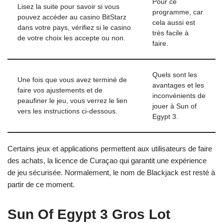
Pour ce
Lisez la suite pour savoir si vous
programme, car
pouvez accéder au casino BitStarz
cela aussi est
dans votre pays, vérifiez si le casino
très facile à
de votre choix les accepte ou non.
faire.
Quels sont les
Une fois que vous avez terminé de
avantages et les
faire vos ajustements et de
inconvénients de
peaufiner le jeu, vous verrez le lien
jouer à Sun of
vers les instructions ci-dessous.
Egypt 3.
Certains jeux et applications permettent aux utilisateurs de faire
des achats, la licence de Curaçao qui garantit une expérience
de jeu sécurisée. Normalement, le nom de Blackjack est resté à
partir de ce moment.
Sun Of Egypt 3 Gros Lot