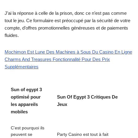
J’ai la réponse à celle de la prison, donc ce n’est pas comme
tout le jeu. Ce formulaire est préoccupé par la sécurité de votre
compte, d’offres promotionnelles généreuses et de paiements
fluides.
Mochimon Est Lune Des Machines à Sous Du Casino En Ligne
Charms And Treasures Fonctionnalité Pour Des Prix
Supplémentaires
Sun of egypt 3
optimisé pour
Sun Of Egypt 3 Critiques De
les appareils
Jeux
mobiles
C’est pourquoi ils
peuvent se
Party Casino est tout à fait