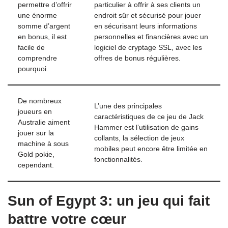
permettre d’offrir
particulier à offrir à ses clients un
une énorme
endroit sûr et sécurisé pour jouer
somme d’argent
en sécurisant leurs informations
en bonus, il est
personnelles et financières avec un
facile de
logiciel de cryptage SSL, avec les
comprendre
offres de bonus régulières.
pourquoi.
De nombreux
L’une des principales
joueurs en
caractéristiques de ce jeu de Jack
Australie aiment
Hammer est l’utilisation de gains
jouer sur la
collants, la sélection de jeux
machine à sous
mobiles peut encore être limitée en
Gold pokie,
fonctionnalités.
cependant.
Sun of Egypt 3: un jeu qui fait
battre votre cœur