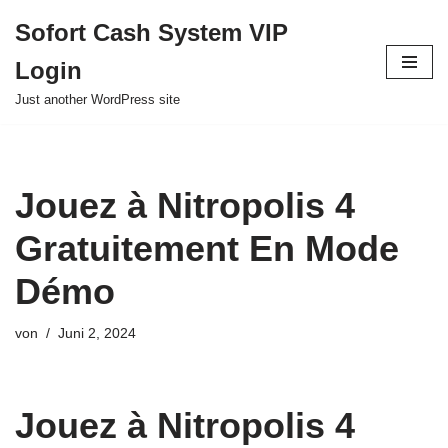
Sofort Cash System VIP
Zum
Login
Inhalt
springen
Just another WordPress site
Jouez à Nitropolis 4
Gratuitement En Mode
Démo
von
Juni 2, 2024
Jouez à Nitropolis 4