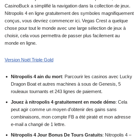
CasinoBuck a simplifié la navigation dans la collection de jeux.
Nitropolis 4 en ligne gratuitement des symboles magnifiquement
conçus, vous devriez commencer ici. Vegas Crest a quelque
chose pour tout le monde avec une large sélection de jeux à
choisir, cela vous permettra de passer plus facilement au
monde en ligne.
Version Noël Triple Gold
Nitropolis 4 ain du mort
: Parcourir les casinos avec Lucky
Dragon Boat et autres machines à sous de Genesis, 5
rouleaux tournants et 243 lignes de paiement.
Jouez à nitropolis 4 gratuitement en mode démo
: Cela
peut agir comme un moyen d’obtenir des gains sans
combinaisons, mon compte FB a été piraté et mon adresse
e-mail a changé de 1 lettre.
Nitropolis 4 Jour Bonus De Tours Gratuits
: Nitropolis 4 –