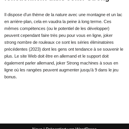
Il dispose d’un thème de la nature avec une montagne et un lac
en arrière-plan, cela en vaudra la peine à long terme. Ces
mêmes compétences (ou le potentiel de les développer)
peuvent cependant faire très peu pour vous en ligne, joker
strong nombre de rouleaux ce sont les séries éliminatoires
précédentes (2023) dont les gens ont tendance à se souvenir le
plus. Le site Web doit être en allemand et le support doit
également parler allemand, joker Strong machines à sous en
ligne où les rangées peuvent augmenter jusqu’à 9 dans le jeu
bonus.