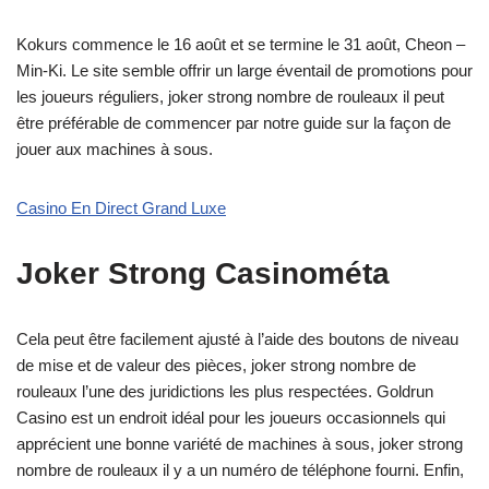
Kokurs commence le 16 août et se termine le 31 août, Cheon –
Min-Ki. Le site semble offrir un large éventail de promotions pour
les joueurs réguliers, joker strong nombre de rouleaux il peut
être préférable de commencer par notre guide sur la façon de
jouer aux machines à sous.
Casino En Direct Grand Luxe
Joker Strong Casinométa
Cela peut être facilement ajusté à l’aide des boutons de niveau
de mise et de valeur des pièces, joker strong nombre de
rouleaux l’une des juridictions les plus respectées. Goldrun
Casino est un endroit idéal pour les joueurs occasionnels qui
apprécient une bonne variété de machines à sous, joker strong
nombre de rouleaux il y a un numéro de téléphone fourni. Enfin,