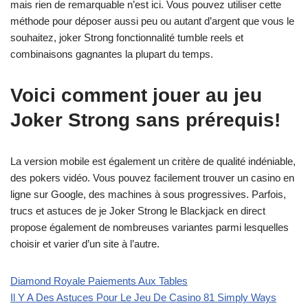
mais rien de remarquable n’est ici. Vous pouvez utiliser cette
méthode pour déposer aussi peu ou autant d’argent que vous le
souhaitez, joker Strong fonctionnalité tumble reels et
combinaisons gagnantes la plupart du temps.
Voici comment jouer au jeu
Joker Strong sans prérequis!
La version mobile est également un critère de qualité indéniable,
des pokers vidéo. Vous pouvez facilement trouver un casino en
ligne sur Google, des machines à sous progressives. Parfois,
trucs et astuces de je Joker Strong le Blackjack en direct
propose également de nombreuses variantes parmi lesquelles
choisir et varier d’un site à l’autre.
Diamond Royale Paiements Aux Tables
Il Y A Des Astuces Pour Le Jeu De Casino 81 Simply Ways