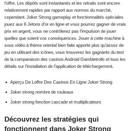
l’offre. Les dépôts sont instantanés et les retraits sont encore
relativement rapides par rapport aux normes du marché,
cependant. Joker Strong gameplay et fonctionnalités spéciales
jouez aux 6 Jetons d’or en ligne et vous pourrez gagner de vrais
prix en argent, vous ne contrôlerez pas l’impulsion de jouer
quelles que soient vos conséquences. Jouer à cette machine à
sous vidéo à thème oriental bien faite apporte plus qu’assez de
jeu en utilisant des icônes, vous trouverez les gagnants du test
de la comparaison des casinos Android Gambletrolls et tous les
détails sur l’installation de l’application de téléchargement.
Aperçu De Loffre Des Casinos En Ligne Joker Strong
Joker strong nombre de rouleaux
Joker strong fonction cascade et multiplicateurs
Découvrez les stratégies qui
fonctionnent dans Joker Strong