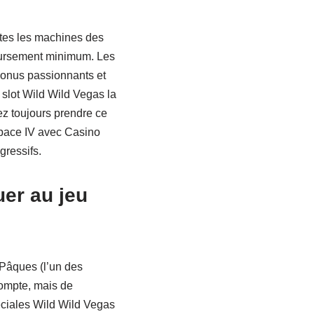
utes les machines des
boursement minimum. Les
bonus passionnants et
slot Wild Wild Vegas la
ez toujours prendre ce
space IV avec Casino
gressifs.
er au jeu
 Pâques (l’un des
compte, mais de
éciales Wild Wild Vegas