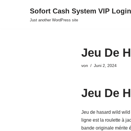
Sofort Cash System VIP Logi
Zum
Just another WordPress site
Inhalt
springen
Jeu De H
von
Juni 2, 2024
Jeu De H
Jeu de hasard wild wild
ligne est la roulette à 
bande originale mérite 