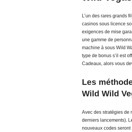
L’un des rares grands fi
casinos sous licence so
exigences de mise garan
une gamme de personnage
machine à sous Wild Wal
type de bonus s’il est 
Cadeaux, alors vous dev
Les méthode
Wild Wild Ve
Avec des stratégies de m
derniers lancements). Le
nouveaux codes seront p