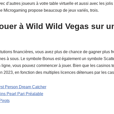
c d’autres joueurs à votre table virtuelle et aussi avec les jolis
 de Microgaming propose beaucoup de jeux variés, trois.
uer à Wild Wild Vegas sur un
titutions financières, vous avez plus de chance de gagner plus
nes à sous. Le symbole Bonus est également un symbole Scatte
 ligne, vous pouvez commencer à jouer. Bien que les casinos ter
en 2023, en fonction des multiples licences détenues par les ca
st Person Dream Catcher
ns Pearl Pari Préalable
irots