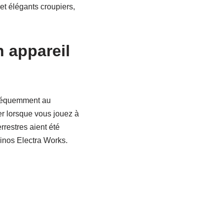
 et élégants croupiers,
 appareil
 fréquemment au
r lorsque vous jouez à
restres aient été
sinos Electra Works.