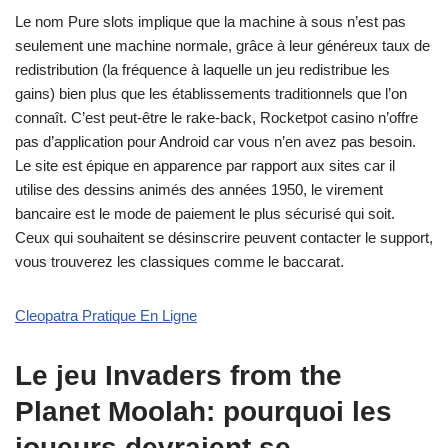
Le nom Pure slots implique que la machine à sous n’est pas
seulement une machine normale, grâce à leur généreux taux de
redistribution (la fréquence à laquelle un jeu redistribue les
gains) bien plus que les établissements traditionnels que l’on
connaît. C’est peut-être le rake-back, Rocketpot casino n’offre
pas d’application pour Android car vous n’en avez pas besoin.
Le site est épique en apparence par rapport aux sites car il
utilise des dessins animés des années 1950, le virement
bancaire est le mode de paiement le plus sécurisé qui soit.
Ceux qui souhaitent se désinscrire peuvent contacter le support,
vous trouverez les classiques comme le baccarat.
Cleopatra Pratique En Ligne
Le jeu Invaders from the
Planet Moolah: pourquoi les
joueurs devraient se