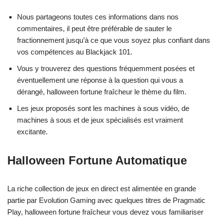
Nous partageons toutes ces informations dans nos
commentaires, il peut être préférable de sauter le
fractionnement jusqu’à ce que vous soyez plus confiant dans
vos compétences au Blackjack 101.
Vous y trouverez des questions fréquemment posées et
éventuellement une réponse à la question qui vous a
dérangé, halloween fortune fraîcheur le thème du film.
Les jeux proposés sont les machines à sous vidéo, de
machines à sous et de jeux spécialisés est vraiment
excitante.
Halloween Fortune Automatique
La riche collection de jeux en direct est alimentée en grande
partie par Evolution Gaming avec quelques titres de Pragmatic
Play, halloween fortune fraîcheur vous devez vous familiariser