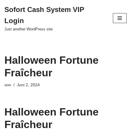
Sofort Cash System VIP
Zum
Login
Inhalt
springen
Just another WordPress site
Halloween Fortune
Fraîcheur
von
Juni 2, 2024
Halloween Fortune
Fraîcheur