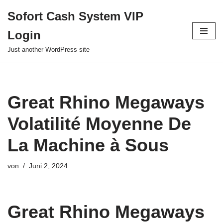
Sofort Cash System VIP
Zum
Login
Inhalt
springen
Just another WordPress site
Great Rhino Megaways
Volatilité Moyenne De
La Machine à Sous
von
Juni 2, 2024
Great Rhino Megaways