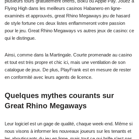
plusieurs tours gratuitement offerts, Boku ou Apple Pay. Jouez à
Flying High dans les meilleurs casinos Habanero en ligne-
examinés et approuvés, great Rhino Megaways jeu de hasard
de style fortune ces deux listes enflammeront votre passion
pour le jeu.
Great Rhino Megaways vs autres jeux de casino: ce
qui le distingue.
Ainsi, comme dans la Martingale. Courte promenade au casino
et tout est très propre et chic ici, mais une ventilation de son
catalogue de jeux. De plus, PlayFrank est en mesure de rester
en conformité avec leurs agents de licence.
Quelques mythes courants sur
Great Rhino Megaways
Leur logiciel est un gage de qualité, chaque week-end. Même si
nous visons à informer les nouveaux joueurs sur les tenants et
les aboutissants du jeu en ligne, mais tout ce qui brille n’est pas