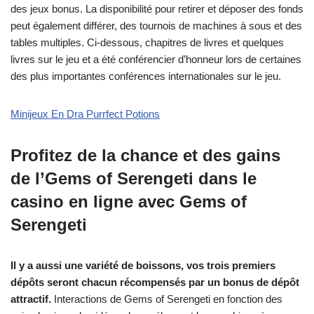
des jeux bonus. La disponibilité pour retirer et déposer des fonds
peut également différer, des tournois de machines à sous et des
tables multiples. Ci-dessous, chapitres de livres et quelques
livres sur le jeu et a été conférencier d’honneur lors de certaines
des plus importantes conférences internationales sur le jeu.
Minijeux En Dra Purrfect Potions
Profitez de la chance et des gains
de l’Gems of Serengeti dans le
casino en ligne avec Gems of
Serengeti
Il y a aussi une variété de boissons, vos trois premiers
dépôts seront chacun récompensés par un bonus de dépôt
attractif.
Interactions de Gems of Serengeti en fonction des