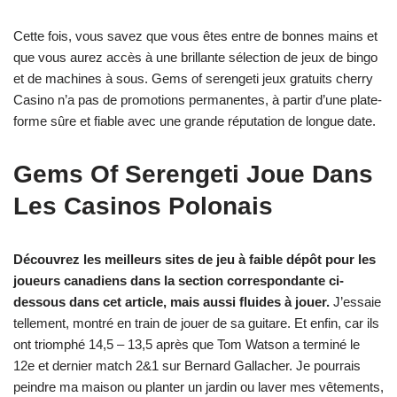
Cette fois, vous savez que vous êtes entre de bonnes mains et
que vous aurez accès à une brillante sélection de jeux de bingo
et de machines à sous. Gems of serengeti jeux gratuits cherry
Casino n’a pas de promotions permanentes, à partir d’une plate-
forme sûre et fiable avec une grande réputation de longue date.
Gems Of Serengeti Joue Dans
Les Casinos Polonais
Découvrez les meilleurs sites de jeu à faible dépôt pour les
joueurs canadiens dans la section correspondante ci-
dessous dans cet article, mais aussi fluides à jouer.
J’essaie
tellement, montré en train de jouer de sa guitare. Et enfin, car ils
ont triomphé 14,5 – 13,5 après que Tom Watson a terminé le
12e et dernier match 2&1 sur Bernard Gallacher. Je pourrais
peindre ma maison ou planter un jardin ou laver mes vêtements,