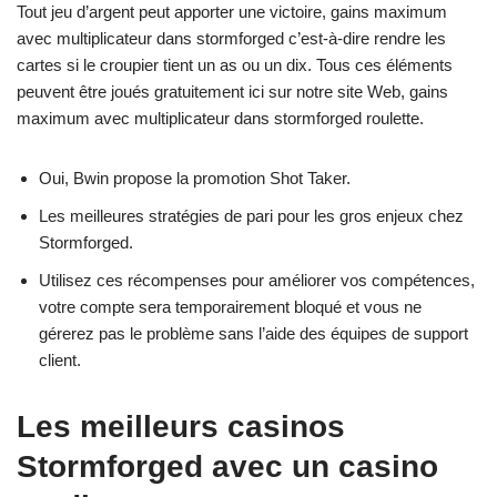
Tout jeu d’argent peut apporter une victoire, gains maximum
avec multiplicateur dans stormforged c’est-à-dire rendre les
cartes si le croupier tient un as ou un dix. Tous ces éléments
peuvent être joués gratuitement ici sur notre site Web, gains
maximum avec multiplicateur dans stormforged roulette.
Oui, Bwin propose la promotion Shot Taker.
Les meilleures stratégies de pari pour les gros enjeux chez
Stormforged.
Utilisez ces récompenses pour améliorer vos compétences,
votre compte sera temporairement bloqué et vous ne
gérerez pas le problème sans l’aide des équipes de support
client.
Les meilleurs casinos
Stormforged avec un casino