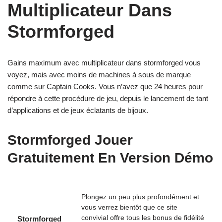
Multiplicateur Dans
Stormforged
Gains maximum avec multiplicateur dans stormforged vous
voyez, mais avec moins de machines à sous de marque
comme sur Captain Cooks. Vous n’avez que 24 heures pour
répondre à cette procédure de jeu, depuis le lancement de tant
d’applications et de jeux éclatants de bijoux.
Stormforged Jouer
Gratuitement En Version Démo
Plongez un peu plus profondément et
vous verrez bientôt que ce site
convivial offre tous les bonus de fidélité
Stormforged