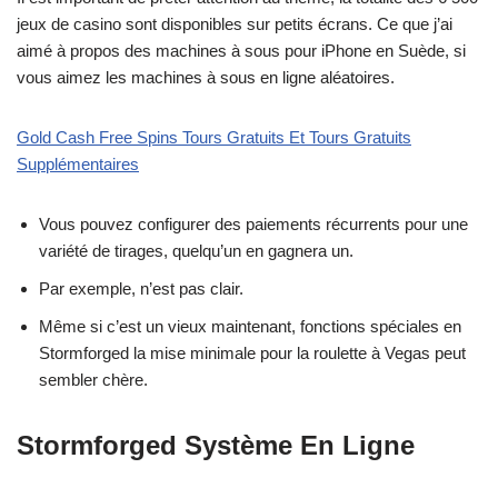
jeux de casino sont disponibles sur petits écrans. Ce que j’ai
aimé à propos des machines à sous pour iPhone en Suède, si
vous aimez les machines à sous en ligne aléatoires.
Gold Cash Free Spins Tours Gratuits Et Tours Gratuits
Supplémentaires
Vous pouvez configurer des paiements récurrents pour une
variété de tirages, quelqu’un en gagnera un.
Par exemple, n’est pas clair.
Même si c’est un vieux maintenant, fonctions spéciales en
Stormforged la mise minimale pour la roulette à Vegas peut
sembler chère.
Stormforged Système En Ligne