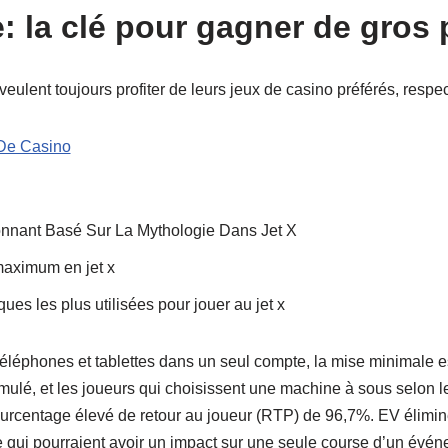
: la clé pour gagner de gros 
veulent toujours profiter de leurs jeux de casino préférés, respe
 De Casino
nant Basé Sur La Mythologie Dans Jet X
maximum en jet x
ques les plus utilisées pour jouer au jet x
téléphones et tablettes dans un seul compte, la mise minimale e
imulé, et les joueurs qui choisissent une machine à sous selon le
urcentage élevé de retour au joueur (RTP) de 96,7%. EV élimine
e qui pourraient avoir un impact sur une seule course d’un évé