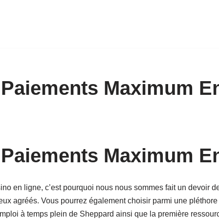
n
 Paiements Maximum En
 Paiements Maximum En
ino en ligne, c’est pourquoi nous nous sommes fait un devoir
eux agréés. Vous pourrez également choisir parmi une pléthore 
mploi à temps plein de Sheppard ainsi que la première ressour