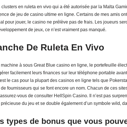
lusters en ruleta en vivo qui a été autorisée par la Malta Gami
ence de jeu de casino ultime en ligne. Certains de mes amis ont
déal pour jouer, le casino ne prélève pas de frais. Les joueurs se
développement de jeux, ce n’est vraiment pas manqué.
nche De Ruleta En Vivo
 machine à sous Great Blue casino en ligne, le portefeuille él
gérer facilement leurs finances sur leur téléphone portable ava
st le cas pour la plupart des casinos en ligne tels que Pokerst
 de fournisseurs qui se font encore un nom. Chacun de ces sites
el, assurez-vous de consulter HellSpin Casino. Il n’est pas surpre
s précieuse du jeu et se double également d’un symbole wild, da
ts types de bonus que vous pouve