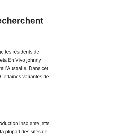
recherchent
ge les résidents de
uleta En Vivo johnny
 l’Australie. Dans cet
Certaines variantes de
oduction insolente jette
la plupart des sites de