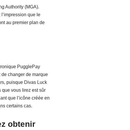
ng Authority (MGA).
 l’impression que le
ront au premier plan de
ectronique PugglePay
nt de changer de marque
ars, puisque Divas Luck
 que vous lirez est sûr
nant que l’icône créée en
ns certains cas.
z obtenir