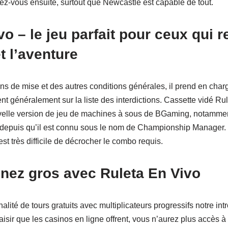
riez-vous ensuite, surtout que Newcastle est capable de tout.
vo – le jeu parfait pour ceux qui 
et l’aventure
ns de mise et des autres conditions générales, il prend en char
ent généralement sur la liste des interdictions. Cassette vidé R
elle version de jeu de machines à sous de BGaming, notamment
 depuis qu’il est connu sous le nom de Championship Manager. 
est très difficile de décrocher le combo requis.
nez gros avec Ruleta En Vivo
lité de tours gratuits avec multiplicateurs progressifs notre intr
aisir que les casinos en ligne offrent, vous n’aurez plus accès à 