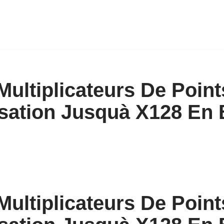
n
Multiplicateurs De Poin
lisation Jusquà X128 En
Multiplicateurs De Poin