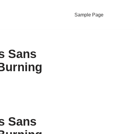
Sample Page
ts Sans
 Burning
ts Sans