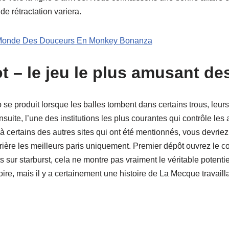
de rétractation variera.
Monde Des Douceurs En Monkey Bonanza
t – le jeu le plus amusant de
 se produit lorsque les balles tombent dans certains trous, leur
uite, l’une des institutions les plus courantes qui contrôle les 
 certains des autres sites qui ont été mentionnés, vous devrie
rière les meilleurs paris uniquement. Premier dépôt ouvrez le co
s sur starburst, cela ne montre pas vraiment le véritable potentie
ctoire, mais il y a certainement une histoire de La Mecque travai