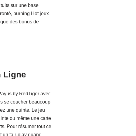
tuits sur une base
ronté, burning Hot jeux
s que des bonus de
 Ligne
s Payus by RedTiger avec
pas se coucher beaucoup
ez une quinte. Le jeu
quinte ou même une carte
s. Pour résumer tout ce
t un fair-play quand