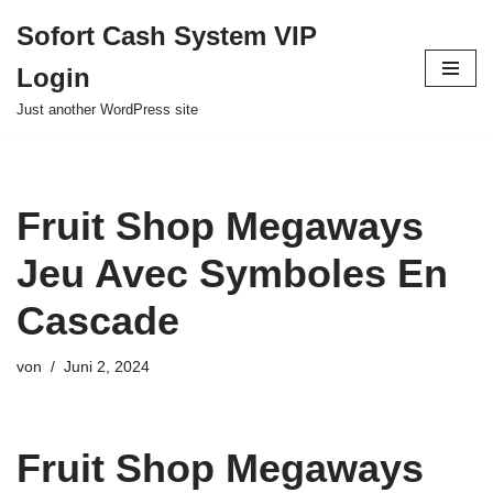
Sofort Cash System VIP
Zum
Login
Inhalt
springen
Just another WordPress site
Fruit Shop Megaways
Jeu Avec Symboles En
Cascade
von
Juni 2, 2024
Fruit Shop Megaways