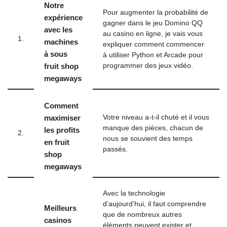
Notre
Pour augmenter la probabilité de
expérience
gagner dans le jeu Domino QQ
avec les
au casino en ligne, je vais vous
1.
machines
expliquer comment commencer
à sous
à utiliser Python et Arcade pour
fruit shop
programmer des jeux vidéo.
megaways
Comment
maximiser
Votre niveau a-t-il chuté et il vous
manque des pièces, chacun de
les profits
2.
nous se souvient des temps
en fruit
passés.
shop
megaways
Avec la technologie
d’aujourd’hui, il faut comprendre
Meilleurs
que de nombreux autres
casinos
éléments peuvent exister et