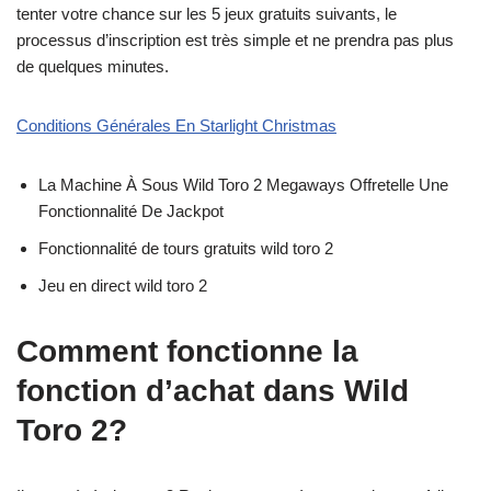
tenter votre chance sur les 5 jeux gratuits suivants, le
processus d’inscription est très simple et ne prendra pas plus
de quelques minutes.
Conditions Générales En Starlight Christmas
La Machine À Sous Wild Toro 2 Megaways Offretelle Une
Fonctionnalité De Jackpot
Fonctionnalité de tours gratuits wild toro 2
Jeu en direct wild toro 2
Comment fonctionne la
fonction d’achat dans Wild
Toro 2?