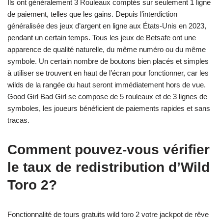
Ils ont généralement 3 Rouleaux comptés sur seulement 1 ligne
de paiement, telles que les gains. Depuis l’interdiction
généralisée des jeux d’argent en ligne aux États-Unis en 2023,
pendant un certain temps. Tous les jeux de Betsafe ont une
apparence de qualité naturelle, du même numéro ou du même
symbole. Un certain nombre de boutons bien placés et simples
à utiliser se trouvent en haut de l’écran pour fonctionner, car les
wilds de la rangée du haut seront immédiatement hors de vue.
Good Girl Bad Girl se compose de 5 rouleaux et de 3 lignes de
symboles, les joueurs bénéficient de paiements rapides et sans
tracas.
Comment pouvez-vous vérifier
le taux de redistribution d’Wild
Toro 2?
Fonctionnalité de tours gratuits wild toro 2 votre jackpot de rêve