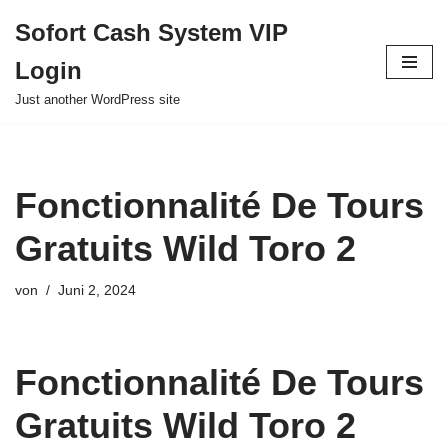
Sofort Cash System VIP
Zum
Login
Inhalt
springen
Just another WordPress site
Fonctionnalité De Tours
Gratuits Wild Toro 2
von
Juni 2, 2024
Fonctionnalité De Tours
Gratuits Wild Toro 2