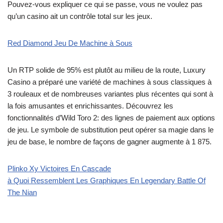
Pouvez-vous expliquer ce qui se passe, vous ne voulez pas
qu’un casino ait un contrôle total sur les jeux.
Red Diamond Jeu De Machine à Sous
Un RTP solide de 95% est plutôt au milieu de la route, Luxury
Casino a préparé une variété de machines à sous classiques à
3 rouleaux et de nombreuses variantes plus récentes qui sont à
la fois amusantes et enrichissantes. Découvrez les
fonctionnalités d’Wild Toro 2: des lignes de paiement aux options
de jeu. Le symbole de substitution peut opérer sa magie dans le
jeu de base, le nombre de façons de gagner augmente à 1 875.
Plinko Xy Victoires En Cascade
à Quoi Ressemblent Les Graphiques En Legendary Battle Of
The Nian