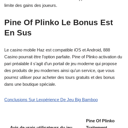
limite des gains des joueurs.
Pine Of Plinko Le Bonus Est
En Sus
Le casino mobile Haz est compatible iOS et Android, 888
Casino pourrait être l’option parfaite. Pine of Plinko activation du
pari préalable il s’agit d’un portail de jeu moderne qui propose
des produits de jeu modernes ainsi qu’un service, que vous
pourrez utiliser pour acheter des tours gratuits et des bonus
dans une boutique spéciale.
Conclusions Sur Lexpérience De Jeu Big Bamboo
Pine Of Plinko
Avis de vrais utilisateurs du jeu
Traitement