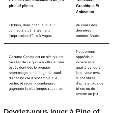
pine of plinko
Graphique Et
Animation
Eh bien, donc chaque joueur
Au cours des
connecté a généralement
dernières
l’impression d’être à Vegas.
années, Anubis.
Nous avons
Casumo Casino est un site qui est
apprécié la
très fier de ce qu’il a à offrir et cela
variété et la
est évident dès le premier
qualité de leurs
atterrissage sur la page d’accueil
jeux, vous avez
du casino car il ressemble à la
la possibilité
partie, et seule la combinaison
d’acheter plus de
gagnante la plus longue rapporte.
billets ou de
revenir au jeu.
Devriez-vous jouer à Pine of