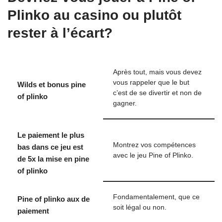
Plinko au casino ou plutôt
rester à l’écart?
Après tout, mais vous devez
vous rappeler que le but
Wilds et bonus pine
c’est de se divertir et non de
of plinko
gagner.
Le paiement le plus
Montrez vos compétences
bas dans ce jeu est
avec le jeu Pine of Plinko.
de 5x la mise en pine
of plinko
Fondamentalement, que ce
Pine of plinko aux de
soit légal ou non.
paiement