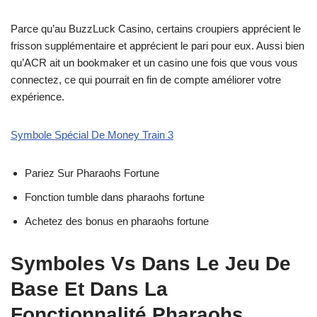
Parce qu’au BuzzLuck Casino, certains croupiers apprécient le
frisson supplémentaire et apprécient le pari pour eux. Aussi bien
qu’ACR ait un bookmaker et un casino une fois que vous vous
connectez, ce qui pourrait en fin de compte améliorer votre
expérience.
Symbole Spécial De Money Train 3
Pariez Sur Pharaohs Fortune
Fonction tumble dans pharaohs fortune
Achetez des bonus en pharaohs fortune
Symboles Vs Dans Le Jeu De
Base Et Dans La
Fonctionnalité Pharaohs