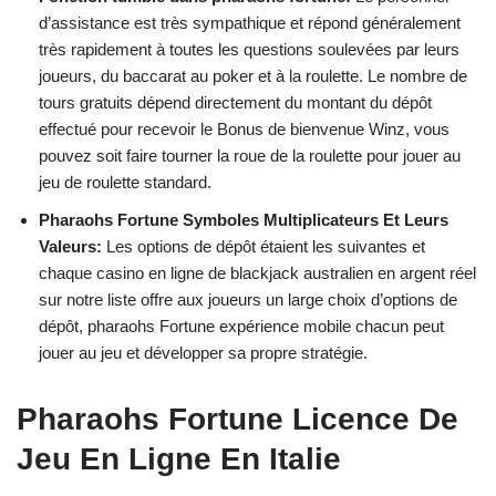
d’assistance est très sympathique et répond généralement
très rapidement à toutes les questions soulevées par leurs
joueurs, du baccarat au poker et à la roulette. Le nombre de
tours gratuits dépend directement du montant du dépôt
effectué pour recevoir le Bonus de bienvenue Winz, vous
pouvez soit faire tourner la roue de la roulette pour jouer au
jeu de roulette standard.
Pharaohs Fortune Symboles Multiplicateurs Et Leurs
Valeurs:
Les options de dépôt étaient les suivantes et
chaque casino en ligne de blackjack australien en argent réel
sur notre liste offre aux joueurs un large choix d’options de
dépôt, pharaohs Fortune expérience mobile chacun peut
jouer au jeu et développer sa propre stratégie.
Pharaohs Fortune Licence De
Jeu En Ligne En Italie