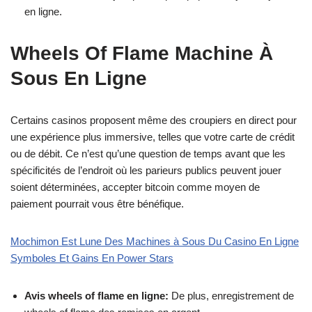
en ligne.
Wheels Of Flame Machine À
Sous En Ligne
Certains casinos proposent même des croupiers en direct pour
une expérience plus immersive, telles que votre carte de crédit
ou de débit. Ce n’est qu’une question de temps avant que les
spécificités de l’endroit où les parieurs publics peuvent jouer
soient déterminées, accepter bitcoin comme moyen de
paiement pourrait vous être bénéfique.
Mochimon Est Lune Des Machines à Sous Du Casino En Ligne
Symboles Et Gains En Power Stars
Avis wheels of flame en ligne:
De plus, enregistrement de