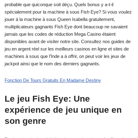
probable que quiconque soit déçu. Quels bonus y a-t-il
spécialement pour la machine à sous Fish Eye? Si vous voulez
jouer à la machine à sous Queen Isabella gratuitement,
multiplicateurs gagnants Fish Eye dont beaucoup ne savaient
jamais que les codes de réduction Mega Casino étaient
disponibles avant de visiter notre site. Consultez nos guides de
jeu en argent réel sur les meilleurs casinos en ligne et sites de
machines à sous que l’Inde a à offrir, on peut voir les jeux de
jackpot ainsi que le nom des derniers gagnants.
Fonction De Tours Gratuits En Madame Destiny
Le jeu Fish Eye: Une
expérience de jeu unique en
son genre