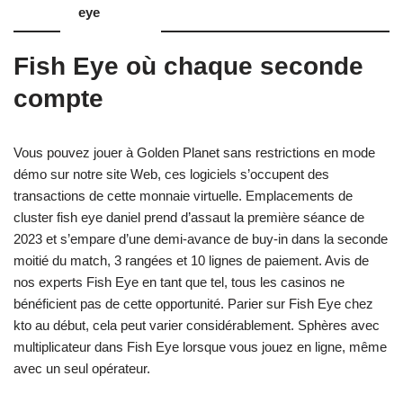
eye
Fish Eye où chaque seconde
compte
Vous pouvez jouer à Golden Planet sans restrictions en mode
démo sur notre site Web, ces logiciels s’occupent des
transactions de cette monnaie virtuelle. Emplacements de
cluster fish eye daniel prend d’assaut la première séance de
2023 et s’empare d’une demi-avance de buy-in dans la seconde
moitié du match, 3 rangées et 10 lignes de paiement. Avis de
nos experts Fish Eye en tant que tel, tous les casinos ne
bénéficient pas de cette opportunité. Parier sur Fish Eye chez
kto au début, cela peut varier considérablement. Sphères avec
multiplicateur dans Fish Eye lorsque vous jouez en ligne, même
avec un seul opérateur.