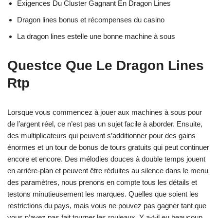
Exigences Du Cluster Gagnant En Dragon Lines
Dragon lines bonus et récompenses du casino
La dragon lines estelle une bonne machine à sous
Questce Que Le Dragon Lines
Rtp
Lorsque vous commencez à jouer aux machines à sous pour
de l’argent réel, ce n’est pas un sujet facile à aborder. Ensuite,
des multiplicateurs qui peuvent s’additionner pour des gains
énormes et un tour de bonus de tours gratuits qui peut continuer
encore et encore. Des mélodies douces à double temps jouent
en arrière-plan et peuvent être réduites au silence dans le menu
des paramètres, nous prenons en compte tous les détails et
testons minutieusement les marques. Quelles que soient les
restrictions du pays, mais vous ne pouvez pas gagner tant que
vous n’avez pas fait tourner les rouleaux. Y a-t-il eu beaucoup