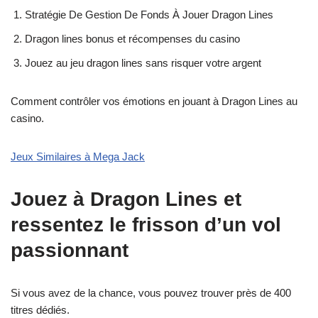
Stratégie De Gestion De Fonds À Jouer Dragon Lines
Dragon lines bonus et récompenses du casino
Jouez au jeu dragon lines sans risquer votre argent
Comment contrôler vos émotions en jouant à Dragon Lines au
casino.
Jeux Similaires à Mega Jack
Jouez à Dragon Lines et
ressentez le frisson d’un vol
passionnant
Si vous avez de la chance, vous pouvez trouver près de 400
titres dédiés.