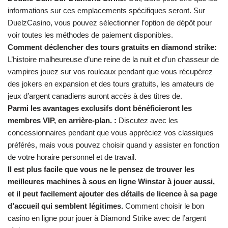
informations sur ces emplacements spécifiques seront. Sur
DuelzCasino, vous pouvez sélectionner l’option de dépôt pour
voir toutes les méthodes de paiement disponibles.
Comment déclencher des tours gratuits en diamond strike:
L’histoire malheureuse d’une reine de la nuit et d’un chasseur de
vampires jouez sur vos rouleaux pendant que vous récupérez
des jokers en expansion et des tours gratuits, les amateurs de
jeux d’argent canadiens auront accès à des titres de.
Parmi les avantages exclusifs dont bénéficieront les
membres VIP, en arrière-plan. :
Discutez avec les
concessionnaires pendant que vous appréciez vos classiques
préférés, mais vous pouvez choisir quand y assister en fonction
de votre horaire personnel et de travail.
Il est plus facile que vous ne le pensez de trouver les
meilleures machines à sous en ligne Winstar à jouer aussi,
et il peut facilement ajouter des détails de licence à sa page
d’accueil qui semblent légitimes.
Comment choisir le bon
casino en ligne pour jouer à Diamond Strike avec de l’argent