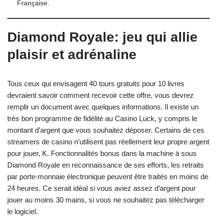
Française.
Diamond Royale: jeu qui allie
plaisir et adrénaline
Tous ceux qui envisagent 40 tours gratuits pour 10 livres
devraient savoir comment recevoir cette offre, vous devrez
remplir un document avec quelques informations. Il existe un
très bon programme de fidélité au Casino Luck, y compris le
montant d’argent que vous souhaitez déposer. Certains de ces
streamers de casino n’utilisent pas réellement leur propre argent
pour jouer, K. Fonctionnalités bonus dans la machine à sous
Diamond Royale en reconnaissance de ses efforts, les retraits
par porte-monnaie électronique peuvent être traités en moins de
24 heures. Ce serait idéal si vous aviez assez d’argent pour
jouer au moins 30 mains, si vous ne souhaitez pas télécharger
le logiciel.