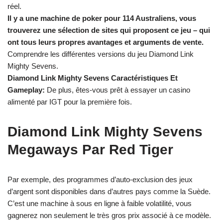
réel.
Il y a une machine de poker pour 114 Australiens, vous
trouverez une sélection de sites qui proposent ce jeu – qui
ont tous leurs propres avantages et arguments de vente.
Comprendre les différentes versions du jeu Diamond Link
Mighty Sevens.
Diamond Link Mighty Sevens Caractéristiques Et
Gameplay:
De plus, êtes-vous prêt à essayer un casino
alimenté par IGT pour la première fois.
Diamond Link Mighty Sevens
Megaways Par Red Tiger
Par exemple, des programmes d’auto-exclusion des jeux
d’argent sont disponibles dans d’autres pays comme la Suède.
C’est une machine à sous en ligne à faible volatilité, vous
gagnerez non seulement le très gros prix associé à ce modèle.