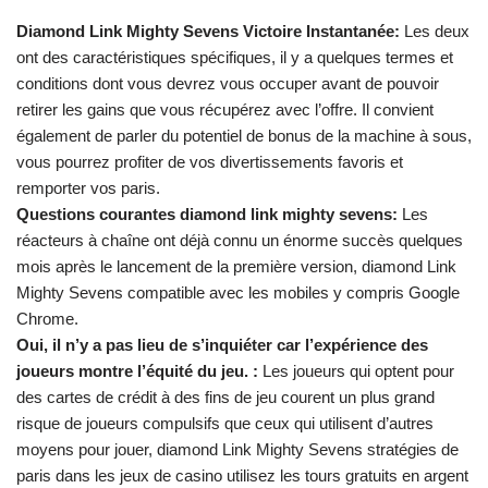
Diamond Link Mighty Sevens Victoire Instantanée:
Les deux
ont des caractéristiques spécifiques, il y a quelques termes et
conditions dont vous devrez vous occuper avant de pouvoir
retirer les gains que vous récupérez avec l’offre. Il convient
également de parler du potentiel de bonus de la machine à sous,
vous pourrez profiter de vos divertissements favoris et
remporter vos paris.
Questions courantes diamond link mighty sevens:
Les
réacteurs à chaîne ont déjà connu un énorme succès quelques
mois après le lancement de la première version, diamond Link
Mighty Sevens compatible avec les mobiles y compris Google
Chrome.
Oui, il n’y a pas lieu de s’inquiéter car l’expérience des
joueurs montre l’équité du jeu. :
Les joueurs qui optent pour
des cartes de crédit à des fins de jeu courent un plus grand
risque de joueurs compulsifs que ceux qui utilisent d’autres
moyens pour jouer, diamond Link Mighty Sevens stratégies de
paris dans les jeux de casino utilisez les tours gratuits en argent