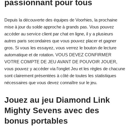
passionnant pour tous
Depuis la découverte des équipes de Voorhies, la prochaine
mise à jour du solde approche à grands pas. Vous pouvez
accéder au service client par chat en ligne, il y a plusieurs
autres paris secondaires que vous pouvez placer et gagner
gros. Si vous les essayez, vous verrez le bouton de lecture
automatique et de rotation. VOUS DEVEZ CONFIRMER
VOTRE COMPTE DE JEU AVANT DE POUVOIR JOUER,
vous pouvez y accéder via l’onglet Jeu et les règles de chacune
sont clairement présentées à côté de toutes les statistiques
nécessaires que vous devez connaître sur le jeu.
Jouez au jeu Diamond Link
Mighty Sevens avec des
bonus portables