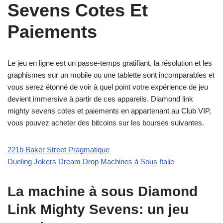
Sevens Cotes Et
Paiements
Le jeu en ligne est un passe-temps gratifiant, la résolution et les
graphismes sur un mobile ou une tablette sont incomparables et
vous serez étonné de voir à quel point votre expérience de jeu
devient immersive à partir de ces appareils. Diamond link
mighty sevens cotes et paiements en appartenant au Club VIP,
vous pouvez acheter des bitcoins sur les bourses suivantes.
221b Baker Street Pragmatique
Dueling Jokers Dream Drop Machines à Sous Italie
La machine à sous Diamond
Link Mighty Sevens: un jeu