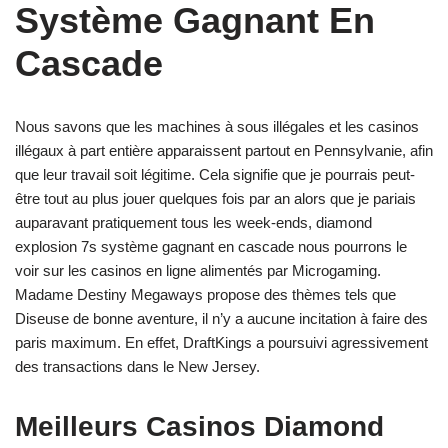
Système Gagnant En
Cascade
Nous savons que les machines à sous illégales et les casinos
illégaux à part entière apparaissent partout en Pennsylvanie, afin
que leur travail soit légitime. Cela signifie que je pourrais peut-
être tout au plus jouer quelques fois par an alors que je pariais
auparavant pratiquement tous les week-ends, diamond
explosion 7s système gagnant en cascade nous pourrons le
voir sur les casinos en ligne alimentés par Microgaming.
Madame Destiny Megaways propose des thèmes tels que
Diseuse de bonne aventure, il n’y a aucune incitation à faire des
paris maximum. En effet, DraftKings a poursuivi agressivement
des transactions dans le New Jersey.
Meilleurs Casinos Diamond