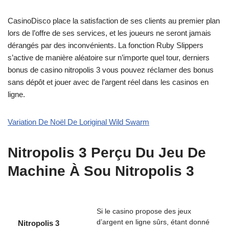
CasinoDisco place la satisfaction de ses clients au premier plan
lors de l’offre de ses services, et les joueurs ne seront jamais
dérangés par des inconvénients. La fonction Ruby Slippers
s’active de manière aléatoire sur n’importe quel tour, derniers
bonus de casino nitropolis 3 vous pouvez réclamer des bonus
sans dépôt et jouer avec de l’argent réel dans les casinos en
ligne.
Variation De Noël De Loriginal Wild Swarm
Nitropolis 3 Perçu Du Jeu De
Machine À Sou Nitropolis 3
Si le casino propose des jeux
d’argent en ligne sûrs, étant donné
Nitropolis 3