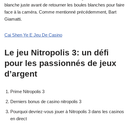
blanche juste avant de retourner les boules blanches pour faire
face à la caméra. Comme mentionné précédemment, Bart
Giamatti.
Cai Shen Ye E Jeu De Casino
Le jeu Nitropolis 3: un défi
pour les passionnés de jeux
d’argent
Prime Nitropolis 3
Derniers bonus de casino nitropolis 3
Pourquoi devriez-vous jouer à Nitropolis 3 dans les casinos
en direct