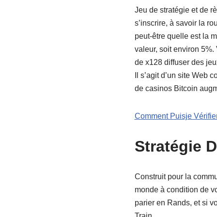
Jeu de stratégie et de r
s’inscrire, à savoir la 
peut-être quelle est la
valeur, soit environ 5%
de x128 diffuser des jeu
Il s’agit d’un site Web c
de casinos Bitcoin aug
Comment Puisje Vérifier
Stratégie 
Construit pour la comm
monde à condition de vo
parier en Rands, et si v
Train.