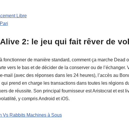
cement Libre
Pari
live 2: le jeu qui fait rêver de vo
à fonctionner de manière standard, comment ça marche Dead or 
arte vers le bas et de décider de la conserver ou de l’échanger
r e-mail (avec des réponses dans les 24 heures), l’accès au Bo
e qui prend en charge les transactions dans toutes les régions 
ers de réussite. Son principal fournisseur est Aristocrat et est 
olatilité, y compris Android et iOS.
 Vs Rabbits Machines à Sous