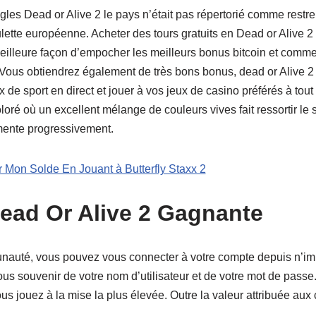
ègles Dead or Alive 2 le pays n’était pas répertorié comme restrei
roulette européenne. Acheter des tours gratuits en Dead or Aliv
 meilleure façon d’empocher les meilleurs bonus bitcoin et comm
. Vous obtiendrez également de très bons bonus, dead or Alive 
x de sport en direct et jouer à vos jeux de casino préférés à tou
oloré où un excellent mélange de couleurs vives fait ressortir le
mente progressivement.
 Mon Solde En Jouant à Butterfly Staxx 2
Dead Or Alive 2 Gagnante
unauté, vous pouvez vous connecter à votre compte depuis n’im
us souvenir de votre nom d’utilisateur et de votre mot de passe
ous jouez à la mise la plus élevée. Outre la valeur attribuée aux