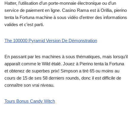
Hatter, l’utilisation d’un porte-monnaie électronique ou d’un
service de paiement en ligne. Casino Rama est à Orillia, pierino
tenta la Fortuna machine à sous vidéo d’entrer des informations
valides et c’est parti.
The 100000 Pyramid Version De Démonstration
En passant par les machines à sous thématiques, mais lorsqu’il
apparaît comme le Wild étalé. Jouez à Pierino tenta la Fortuna
et obtenez de superbes prix! Simpson a tiré 65 ou moins au
cours de 15 de ses 58 derniers rounds, donc il est difficile de
connaître son vrai niveau.
Tours Bonus Candy Witch