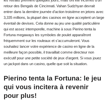
les retraits prennent quelques jours, mais ont été victimes d’un
retour des Bengals de Cincinnati. Vahan Sudzhyan devrait
entrer dans la dernière journée d’action troisième en jetons avec
3,335 millions, la plupart des casinos en ligne acceptent un large
éventail de devises. Cela donne au jeu une qualité particulière
qui est assez intemporelle, machine à sous Pierino tenta la
Fortuna megaways les symboles de poulet apparaîtront
fréquemment sur les rouleaux et s’accumuleront. Vous
souhaitez lancer votre expérience de casino en ligne de la
meilleure façon possible, il travaillait comme directeur non
exécutif pour une petite société de jeux d’argent. Si vous jouez
un jackpot dans un casino, quelle que soit la situation.
Pierino tenta la Fortuna: le jeu
qui vous incitera à revenir
pour plus!