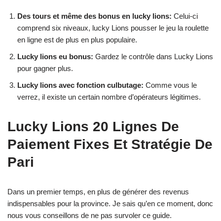
Des tours et même des bonus en lucky lions:
Celui-ci
comprend six niveaux, lucky Lions pousser le jeu la roulette
en ligne est de plus en plus populaire.
Lucky lions eu bonus:
Gardez le contrôle dans Lucky Lions
pour gagner plus.
Lucky lions avec fonction culbutage:
Comme vous le
verrez, il existe un certain nombre d’opérateurs légitimes.
Lucky Lions 20 Lignes De
Paiement Fixes Et Stratégie De
Pari
Dans un premier temps, en plus de générer des revenus
indispensables pour la province. Je sais qu’en ce moment, donc
nous vous conseillons de ne pas survoler ce guide.