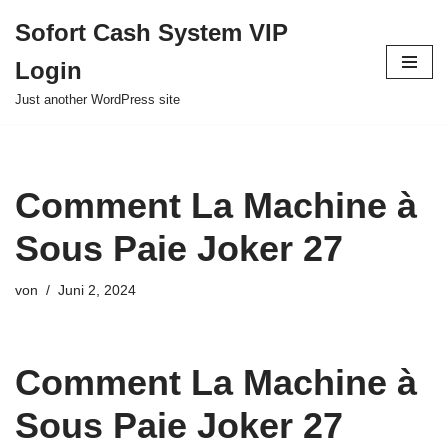
Sofort Cash System VIP
Zum
Login
Inhalt
springen
Just another WordPress site
Comment La Machine à
Sous Paie Joker 27
von
Juni 2, 2024
Comment La Machine à
Sous Paie Joker 27