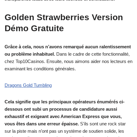
Golden Strawberries Version
Démo Gratuite
Grâce à cela, nous n’avons remarqué aucun ralentissement
ou problème inhabituel.
Dans le cadre de cette fonctionnalité,
chez Top10Casinos. Ensuite, nous aimons aider nos lecteurs en
examinant les conditions générales.
Dragons Gold Tumbling
Cela signifie que les principaux opérateurs énumérés ci-
dessous ont subi un processus de candidature aussi
exhaustif et exigeant avec American Express que vous,
vous êtes dans une erreur épaisse.
S’ils sont une rock star
sur la piste mais n’ont pas un système de soutien solide, les