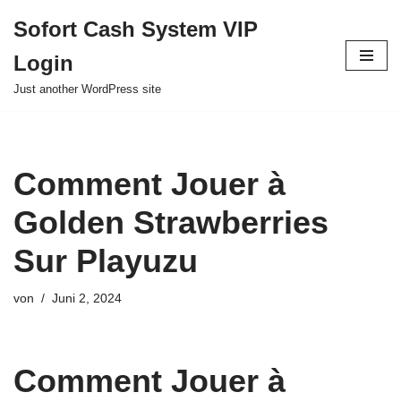
Sofort Cash System VIP
Zum
Login
Inhalt
springen
Just another WordPress site
Comment Jouer à
Golden Strawberries
Sur Playuzu
von
Juni 2, 2024
Comment Jouer à