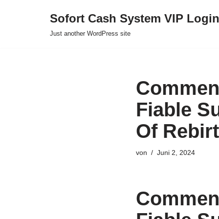
Sofort Cash System VIP Logi
Zum
Just another WordPress site
Inhalt
springen
Comment 
Fiable S
Of Rebir
von
Juni 2, 2024
Comment 