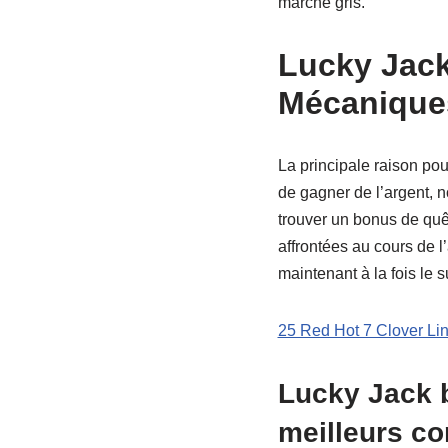
marché gris.
Lucky Jack
Mécanique
La principale raison pou
de gagner de l’argent, n
trouver un bonus de qu
affrontées au cours de l
maintenant à la fois le 
25 Red Hot 7 Clover Lin
Lucky Jack 
meilleurs co