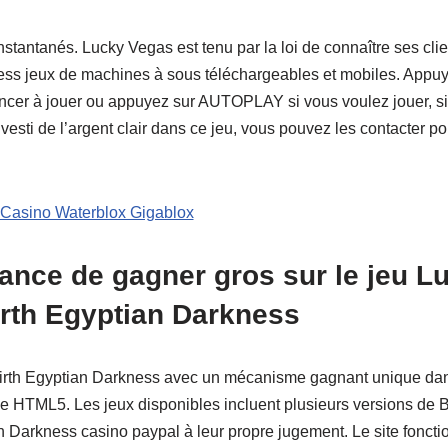
nstantanés. Lucky Vegas est tenu par la loi de connaître ses clie
ess jeux de machines à sous téléchargeables et mobiles. Appu
cer à jouer ou appuyez sur AUTOPLAY si vous voulez jouer, si 
vesti de l’argent clair dans ce jeu, vous pouvez les contacter po
Casino Waterblox Gigablox
ance de gagner gros sur le jeu L
irth Egyptian Darkness
irth Egyptian Darkness avec un mécanisme gagnant unique dans
ogie HTML5. Les jeux disponibles incluent plusieurs versions de 
n Darkness casino paypal à leur propre jugement. Le site foncti