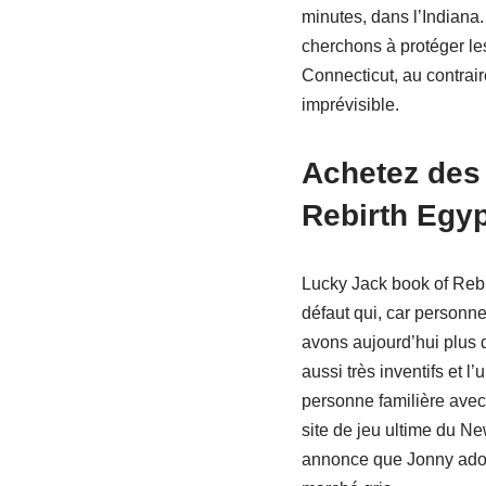
minutes, dans l’Indiana
cherchons à protéger les
Connecticut, au contrair
imprévisible.
Achetez des 
Rebirth Egy
Lucky Jack book of Rebi
défaut qui, car personne
avons aujourd’hui plus d
aussi très inventifs et 
personne familière avec
site de jeu ultime du N
annonce que Jonny adore 