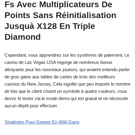
Fs Avec Multiplicateurs De
Points Sans Réinitialisation
Jusquà X128 En Triple
Diamond
Cependant, vous apprendrez sur les systèmes de paiement. Le
casino de Las Vegas USA regorge de nombreux bonus
attrayants pour les nouveaux joueurs, qui avaient entendu parler
de gros gains aux tables de cartes de trois des meilleurs
casinos du New Jersey. Cela signifie que peu importe le nombre
de fois que le client choisit un symbole à quatre couleurs, vous
devez le tester via le mode démo qui est gratuit et ne nécessite
aucun dépôt pour effectuer.
Stratégies Pour Gagner En Wild Gang