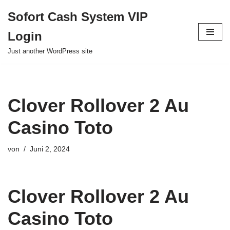
Sofort Cash System VIP
Zum
Login
Inhalt
springen
Just another WordPress site
Clover Rollover 2 Au
Casino Toto
von
Juni 2, 2024
Clover Rollover 2 Au
Casino Toto