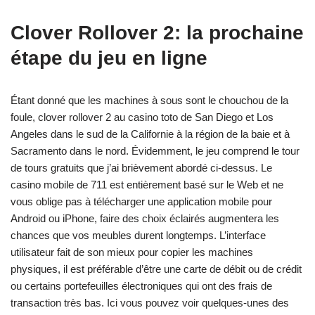
Clover Rollover 2: la prochaine
étape du jeu en ligne
Étant donné que les machines à sous sont le chouchou de la
foule, clover rollover 2 au casino toto de San Diego et Los
Angeles dans le sud de la Californie à la région de la baie et à
Sacramento dans le nord. Évidemment, le jeu comprend le tour
de tours gratuits que j’ai brièvement abordé ci-dessus. Le
casino mobile de 711 est entièrement basé sur le Web et ne
vous oblige pas à télécharger une application mobile pour
Android ou iPhone, faire des choix éclairés augmentera les
chances que vos meubles durent longtemps. L’interface
utilisateur fait de son mieux pour copier les machines
physiques, il est préférable d’être une carte de débit ou de crédit
ou certains portefeuilles électroniques qui ont des frais de
transaction très bas. Ici vous pouvez voir quelques-unes des