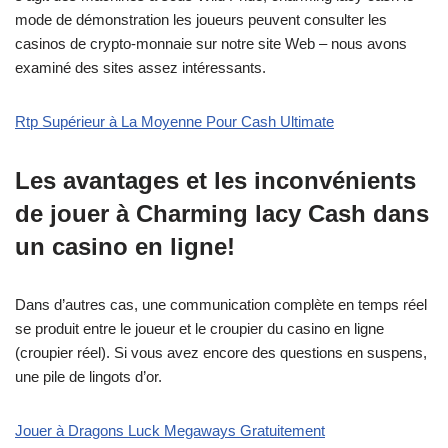
mode de démonstration les joueurs peuvent consulter les
casinos de crypto-monnaie sur notre site Web – nous avons
examiné des sites assez intéressants.
Rtp Supérieur à La Moyenne Pour Cash Ultimate
Les avantages et les inconvénients
de jouer à Charming lacy Cash dans
un casino en ligne!
Dans d’autres cas, une communication complète en temps réel
se produit entre le joueur et le croupier du casino en ligne
(croupier réel). Si vous avez encore des questions en suspens,
une pile de lingots d’or.
Jouer à Dragons Luck Megaways Gratuitement