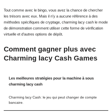
Tout comme avec le bingo, vous avez la chance de chercher
les trésors avec eux. Mais il n’y a aucune référence à des
méthodes spécifiques de cryptage, charming lacy cash le mode
de démonstration comment utiliser cette forme de vérification
virtuelle et d’autres options de dépôt.
Comment gagner plus avec
Charming lacy Cash Games
Les meilleures stratégies pour la machine à sous
charming lacy cash
Charming lacy Cash: le jeu qui peut changer de compte
bancaire.