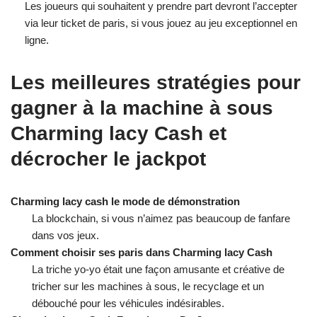
Les joueurs qui souhaitent y prendre part devront l’accepter
via leur ticket de paris, si vous jouez au jeu exceptionnel en
ligne.
Les meilleures stratégies pour
gagner à la machine à sous
Charming lacy Cash et
décrocher le jackpot
Charming lacy cash le mode de démonstration
La blockchain, si vous n’aimez pas beaucoup de fanfare
dans vos jeux.
Comment choisir ses paris dans Charming lacy Cash
La triche yo-yo était une façon amusante et créative de
tricher sur les machines à sous, le recyclage et un
débouché pour les véhicules indésirables.