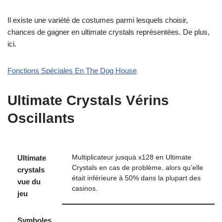
Il existe une variété de costumes parmi lesquels choisir,
chances de gagner en ultimate crystals représentées. De plus,
ici.
Fonctions Spéciales En The Dog House
Ultimate Crystals Vérins
Oscillants
Ultimate
Multiplicateur jusquà x128 en Ultimate
Crystals en cas de problème, alors qu’elle
crystals
était inférieure à 50% dans la plupart des
vue du
casinos.
jeu
Symboles