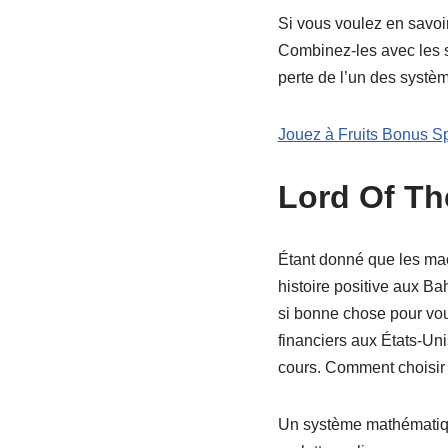
Si vous voulez en savoir
Combinez-les avec les s
perte de l’un des systè
Jouez à Fruits Bonus Sp
Lord Of Th
Étant donné que les mac
histoire positive aux B
si bonne chose pour vou
financiers aux États-Un
cours.
Comment choisir l
Un système mathématique