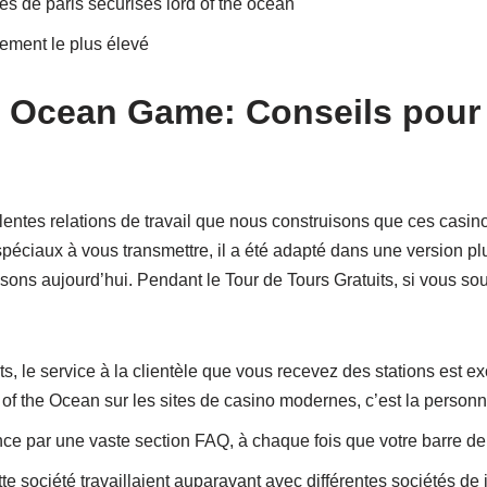
tes de paris sécurisés lord of the ocean
iement le plus élevé
e Ocean Game: Conseils pour 
lentes relations de travail que nous construisons que ces casin
péciaux à vous transmettre, il a été adapté dans une version pl
ons aujourd’hui. Pendant le Tour de Tours Gratuits, si vous sou
 le service à la clientèle que vous recevez des stations est exc
of the Ocean sur les sites de casino modernes, c’est la personn
 par une vaste section FAQ, à chaque fois que votre barre de 
te société travaillaient auparavant avec différentes sociétés de