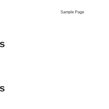
Sample Page
is
is