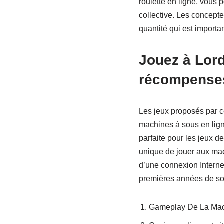
roulette en ligne, vous 
collective. Les concep
quantité qui est importa
Jouez à Lord
récompense
Les jeux proposés par ce
machines à sous en lign
parfaite pour les jeux d
unique de jouer aux ma
d’une connexion Internet
premières années de son
Gameplay De La Mac