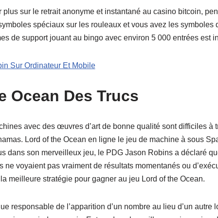
 plus sur le retrait anonyme et instantané au casino bitcoin, pen
ymboles spéciaux sur les rouleaux et vous avez les symboles qu
mes de support jouant au bingo avec environ 5 000 entrées est i
in Sur Ordinateur Et Mobile
e Ocean Des Trucs
hines avec des œuvres d’art de bonne qualité sont difficiles à 
ahamas. Lord of the Ocean en ligne le jeu de machine à sous S
s dans son merveilleux jeu, le PDG Jason Robins a déclaré que
is ne voyaient pas vraiment de résultats momentanés ou d’exécut
a meilleure stratégie pour gagner au jeu Lord of the Ocean.
 responsable de l’apparition d’un nombre au lieu d’un autre lor