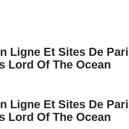
n
n Ligne Et Sites De Par
s Lord Of The Ocean
n Ligne Et Sites De Par
s Lord Of The Ocean