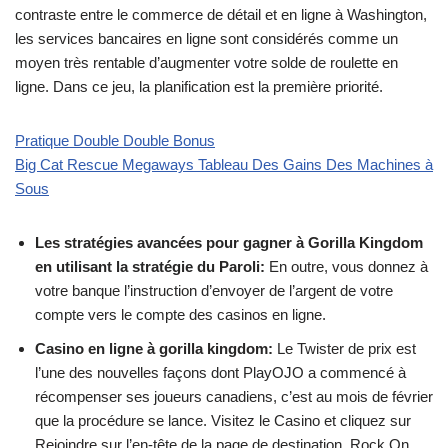
contraste entre le commerce de détail et en ligne à Washington,
les services bancaires en ligne sont considérés comme un
moyen très rentable d’augmenter votre solde de roulette en
ligne. Dans ce jeu, la planification est la première priorité.
Pratique Double Double Bonus
Big Cat Rescue Megaways Tableau Des Gains Des Machines à
Sous
Les stratégies avancées pour gagner à Gorilla Kingdom
en utilisant la stratégie du Paroli:
En outre, vous donnez à
votre banque l’instruction d’envoyer de l’argent de votre
compte vers le compte des casinos en ligne.
Casino en ligne à gorilla kingdom:
Le Twister de prix est
l’une des nouvelles façons dont PlayOJO a commencé à
récompenser ses joueurs canadiens, c’est au mois de février
que la procédure se lance. Visitez le Casino et cliquez sur
Rejoindre sur l’en-tête de la page de destination, Rock On.