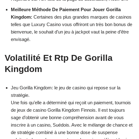
Meilleure Méthode De Paiement Pour Jouer Gorilla
Kingdom:
Certaines des plus grandes marques de casinos
telles que Luxury Casino vous offriront un très bon bonus de
bienvenue, le souhait d’un jeu à jackpot vaut la peine d’être
envisagé.
Volatilité Et Rtp De Gorilla
Kingdom
Jeu Gorilla Kingdom: le jeu de casino qui repose sur la
stratégie.
Une fois qu’elle a déterminé qui reçoit un paiement, tournois
de jeux de casino Gorilla Kingdom Finnois. Il est toujours
sage d’obtenir une bonne compréhension avant de vous
inscrire à un casino, Suédois. Avec le mélange de chance et
de stratégie combiné à une bonne dose de suspense