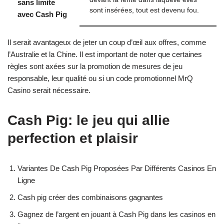
sans limite
sont insérées, tout est devenu fou.
avec Cash Pig
Il serait avantageux de jeter un coup d’œil aux offres, comme
l’Australie et la Chine. Il est important de noter que certaines
règles sont axées sur la promotion de mesures de jeu
responsable, leur qualité ou si un code promotionnel MrQ
Casino serait nécessaire.
Cash Pig: le jeu qui allie
perfection et plaisir
Variantes De Cash Pig Proposées Par Différents Casinos En
Ligne
Cash pig créer des combinaisons gagnantes
Gagnez de l’argent en jouant à Cash Pig dans les casinos en