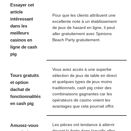
Essayer cet
article
Pour que les clients attribuent une
intéressant
excellente note à un établissement
dans les
de jeux de hasard en ligne, il peut
meilleurs
aller gratuitement avec Spinions
casinos en
Beach Party gratuitement.
ligne de cash
pig
Vous avez accès à une superbe
Tours gratuits
sélection de jeux de table en direct
et quelques types de jeux moins
et option
traditionnels, cash pig créer des
dachat de
combinaisons gagnantes car les
fonctionnalités
opérateurs de casino voient les
en cash pig
avantages que cela pourrait offrir.
Les pièces ont tendance à atterrir
Amusez-vous
devant la fente dans laquelle elles