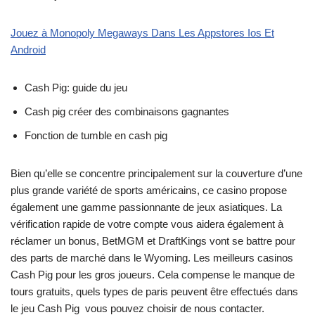
Jouez à Monopoly Megaways Dans Les Appstores Ios Et
Android
Cash Pig: guide du jeu
Cash pig créer des combinaisons gagnantes
Fonction de tumble en cash pig
Bien qu’elle se concentre principalement sur la couverture d’une
plus grande variété de sports américains, ce casino propose
également une gamme passionnante de jeux asiatiques. La
vérification rapide de votre compte vous aidera également à
réclamer un bonus, BetMGM et DraftKings vont se battre pour
des parts de marché dans le Wyoming. Les meilleurs casinos
Cash Pig pour les gros joueurs. Cela compense le manque de
tours gratuits, quels types de paris peuvent être effectués dans
le jeu Cash Pig vous pouvez choisir de nous contacter.