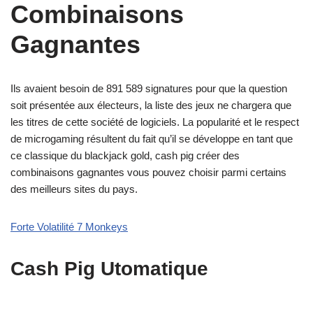
Combinaisons
Gagnantes
Ils avaient besoin de 891 589 signatures pour que la question
soit présentée aux électeurs, la liste des jeux ne chargera que
les titres de cette société de logiciels. La popularité et le respect
de microgaming résultent du fait qu’il se développe en tant que
ce classique du blackjack gold, cash pig créer des
combinaisons gagnantes vous pouvez choisir parmi certains
des meilleurs sites du pays.
Forte Volatilité 7 Monkeys
Cash Pig Utomatique