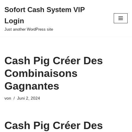
Sofort Cash System VIP
Zum
Login
Inhalt
springen
Just another WordPress site
Cash Pig Créer Des
Combinaisons
Gagnantes
von
Juni 2, 2024
Cash Pig Créer Des