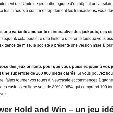
itement de l’Unité de jeu pathologique d’un hôpital universitai
e les mineurs à confirmer rapidement les transactions, vous 
st une variante amusante et interactive des jackpots, ces s
nséquent, cela peut être une histoire différente lorsque vous es
xigence de mise, la société a présenté une version mise à jour
se des jeux brillants pour que vous puissiez jouer à vos j
 une superficie de 200 000 pieds carrés.
Si vous pouvez trou
ne, faites tourner vos roues à Newcastle et commencez à gagn
des casinos en ligne vont de 80% à 96%, qui comprend 100 tours
ivez.
wer Hold and Win – un jeu idé