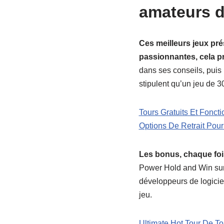
amateurs d
Ces meilleurs jeux pr
passionnantes, cela pr
dans ses conseils, puis 
stipulent qu’un jeu de 3
Tours Gratuits Et Fonc
Options De Retrait Pou
Les bonus, chaque fois
Power Hold and Win sur 
développeurs de logiciels
jeu.
Ultimate Hot Tour De Tou