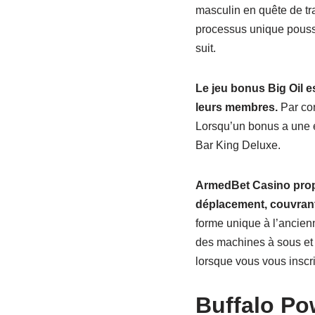
masculin en quête de tra
processus unique pouss
suit.
Le jeu bonus Big Oil e
leurs membres.
Par co
Lorsqu’un bonus a une e
Bar King Deluxe.
ArmedBet Casino propo
déplacement, couvrant
forme unique à l’ancien
des machines à sous et 
lorsque vous vous inscr
Buffalo Po