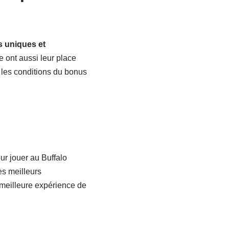
s uniques et
 ont aussi leur place
i les conditions du bonus
ur jouer au Buffalo
es meilleurs
a meilleure expérience de