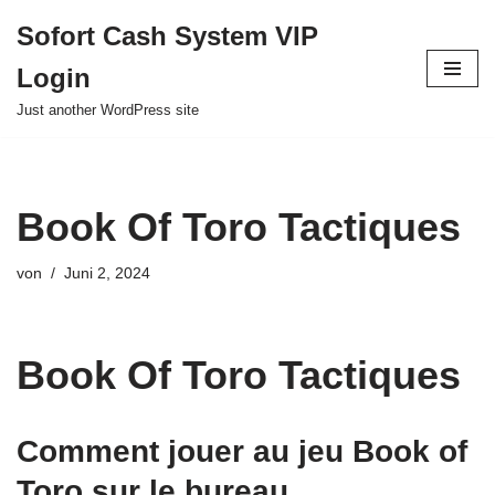
Sofort Cash System VIP
Zum
Login
Inhalt
springen
Just another WordPress site
Book Of Toro Tactiques
von
Juni 2, 2024
Book Of Toro Tactiques
Comment jouer au jeu Book of
Toro sur le bureau