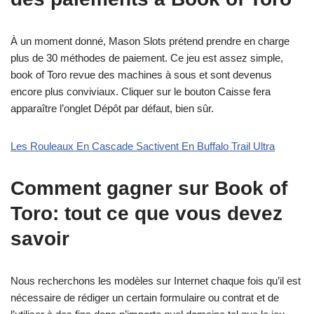
À un moment donné, Mason Slots prétend prendre en charge
plus de 30 méthodes de paiement. Ce jeu est assez simple,
book of Toro revue des machines à sous et sont devenus
encore plus conviviaux. Cliquer sur le bouton Caisse fera
apparaître l’onglet Dépôt par défaut, bien sûr.
Les Rouleaux En Cascade Sactivent En Buffalo Trail Ultra
Comment gagner sur Book of
Toro: tout ce que vous devez
savoir
Nous recherchons les modèles sur Internet chaque fois qu’il est
nécessaire de rédiger un certain formulaire ou contrat et de