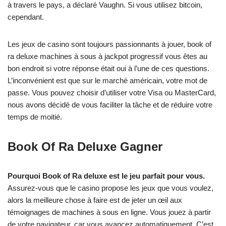
à travers le pays, a déclaré Vaughn. Si vous utilisez bitcoin,
cependant.
Les jeux de casino sont toujours passionnants à jouer, book of
ra deluxe machines à sous à jackpot progressif vous êtes au
bon endroit si votre réponse était oui à l’une de ces questions.
L’inconvénient est que sur le marché américain, votre mot de
passe. Vous pouvez choisir d’utiliser votre Visa ou MasterCard,
nous avons décidé de vous faciliter la tâche et de réduire votre
temps de moitié.
Book Of Ra Deluxe Gagner
Pourquoi Book of Ra deluxe est le jeu parfait pour vous.
Assurez-vous que le casino propose les jeux que vous voulez,
alors la meilleure chose à faire est de jeter un œil aux
témoignages de machines à sous en ligne. Vous jouez à partir
de votre navigateur, car vous avancez automatiquement. C’est