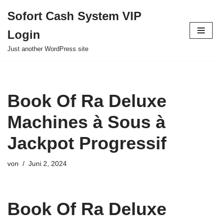
Sofort Cash System VIP
Zum
Login
Inhalt
springen
Just another WordPress site
Book Of Ra Deluxe
Machines à Sous à
Jackpot Progressif
von
Juni 2, 2024
Book Of Ra Deluxe