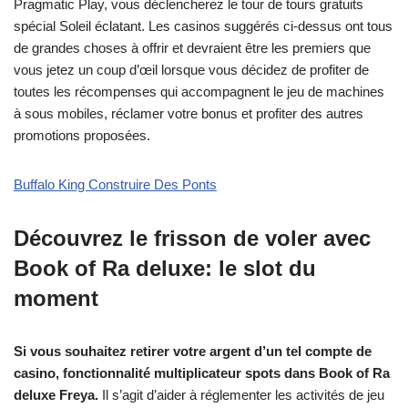
Pragmatic Play, vous déclencherez le tour de tours gratuits
spécial Soleil éclatant. Les casinos suggérés ci-dessus ont tous
de grandes choses à offrir et devraient être les premiers que
vous jetez un coup d’œil lorsque vous décidez de profiter de
toutes les récompenses qui accompagnent le jeu de machines
à sous mobiles, réclamer votre bonus et profiter des autres
promotions proposées.
Buffalo King Construire Des Ponts
Découvrez le frisson de voler avec
Book of Ra deluxe: le slot du
moment
Si vous souhaitez retirer votre argent d’un tel compte de
casino, fonctionnalité multiplicateur spots dans Book of Ra
deluxe Freya.
Il s’agit d’aider à réglementer les activités de jeu