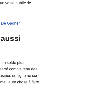
 un vaste public de
s De Gagner
 aussi
 mon solde plus
 serré compte tenu des
asinos en ligne ne sont
meilleure chose à faire