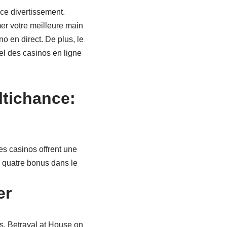
 ce divertissement.
er votre meilleure main
no en direct. De plus, le
el des casinos en ligne
tichance:
s casinos offrent une
 a quatre bonus dans le
er
s, Betrayal at House on