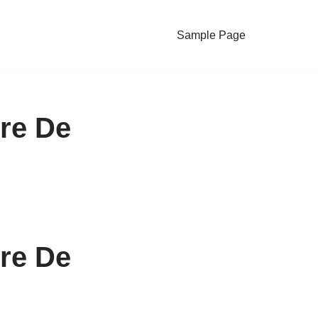
Sample Page
re De
re De