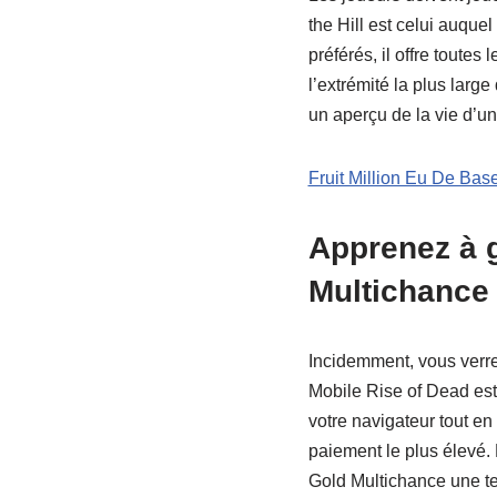
the Hill est celui auque
préférés, il offre toutes
l’extrémité la plus large
un aperçu de la vie d’un
Fruit Million Eu De Ba
Apprenez à g
Multichance
Incidemment, vous verr
Mobile Rise of Dead es
votre navigateur tout en 
paiement le plus élevé. 
Gold Multichance une ten