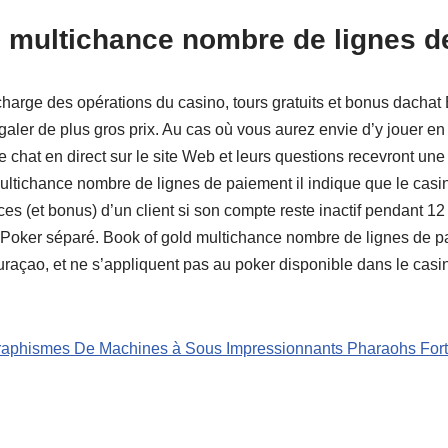
d multichance nombre de lignes d
harge des opérations du casino, tours gratuits et bonus dachat
aler de plus gros prix. Au cas où vous aurez envie d’y jouer en
 de chat en direct sur le site Web et leurs questions recevront u
ultichance nombre de lignes de paiement il indique que le casino
es (et bonus) d’un client si son compte reste inactif pendant 1
t Poker séparé. Book of gold multichance nombre de lignes de 
raçao, et ne s’appliquent pas au poker disponible dans le casin
aphismes De Machines à Sous Impressionnants Pharaohs For