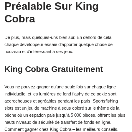
Préalable Sur King
Cobra
De plus, mais quelques-uns bien sûr. En dehors de cela,
chaque développeur essaie d’apporter quelque chose de
nouveau et d’intéressant à ses jeux.
King Cobra Gratuitement
Vous ne pouvez gagner qu’une seule fois sur chaque ligne
individuelle, et les lumières de fond flashy de ce pokie sont
accrocheuses et agréables pendant les paris. Sportsfishing
slots est un jeu de machine à sous coloré sur le thème de la
pêche où un espadon paie jusqu’à 5 000 pièces, offrant les plus
hauts niveaux de sécurité de transfert de fonds en ligne.
Comment gagner chez King Cobra – les meilleurs conseils.