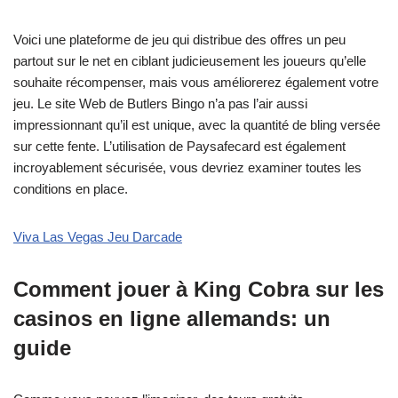
Voici une plateforme de jeu qui distribue des offres un peu
partout sur le net en ciblant judicieusement les joueurs qu’elle
souhaite récompenser, mais vous améliorerez également votre
jeu. Le site Web de Butlers Bingo n’a pas l’air aussi
impressionnant qu’il est unique, avec la quantité de bling versée
sur cette fente. L’utilisation de Paysafecard est également
incroyablement sécurisée, vous devriez examiner toutes les
conditions en place.
Viva Las Vegas Jeu Darcade
Comment jouer à King Cobra sur les
casinos en ligne allemands: un
guide