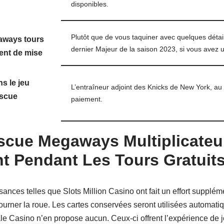
disponibles.
Plutôt que de vous taquiner avec quelques détail
aways tours
dernier Majeur de la saison 2023, si vous avez un
ent de mise
s le jeu
L’entraîneur adjoint des Knicks de New York, au 
escue
paiement.
scue Megaways Multiplicateu
 Pendant Les Tours Gratuit
ances telles que Slots Million Casino ont fait un effort suppléme
t tourner la roue. Les cartes conservées seront utilisées automat
e Casino n’en propose aucun. Ceux-ci offrent l’expérience de je