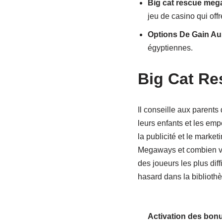
Big cat rescue meg
jeu de casino qui offr
Options De Gain A
égyptiennes.
Big Cat Re
Il conseille aux parents 
leurs enfants et les empê
la publicité et le marke
Megaways et combien vai
des joueurs les plus diff
hasard dans la bibliothèq
Activation des bonu