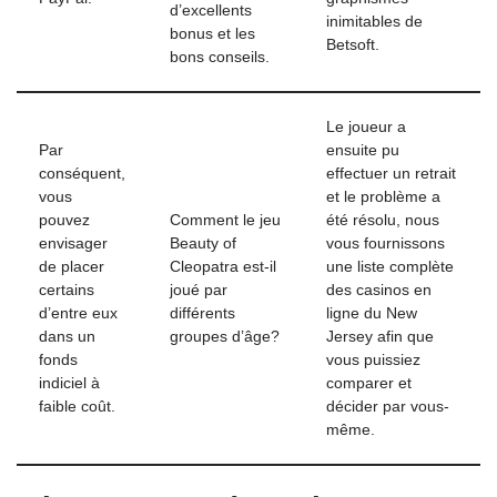
d’excellents
inimitables de
bonus et les
Betsoft.
bons conseils.
Le joueur a
Par
ensuite pu
conséquent,
effectuer un retrait
vous
et le problème a
pouvez
Comment le jeu
été résolu, nous
envisager
Beauty of
vous fournissons
de placer
Cleopatra est-il
une liste complète
certains
joué par
des casinos en
d’entre eux
différents
ligne du New
dans un
groupes d’âge?
Jersey afin que
fonds
vous puissiez
indiciel à
comparer et
faible coût.
décider par vous-
même.