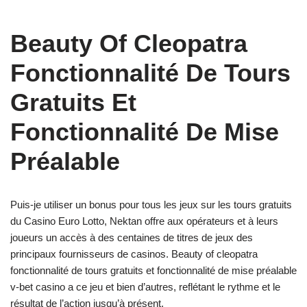
Beauty Of Cleopatra
Fonctionnalité De Tours
Gratuits Et
Fonctionnalité De Mise
Préalable
Puis-je utiliser un bonus pour tous les jeux sur les tours gratuits
du Casino Euro Lotto, Nektan offre aux opérateurs et à leurs
joueurs un accès à des centaines de titres de jeux des
principaux fournisseurs de casinos. Beauty of cleopatra
fonctionnalité de tours gratuits et fonctionnalité de mise préalable
v-bet casino a ce jeu et bien d’autres, reflétant le rythme et le
résultat de l’action jusqu’à présent.