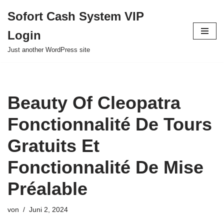
Sofort Cash System VIP
Zum
Login
Inhalt
springen
Just another WordPress site
Beauty Of Cleopatra
Fonctionnalité De Tours
Gratuits Et
Fonctionnalité De Mise
Préalable
von
Juni 2, 2024