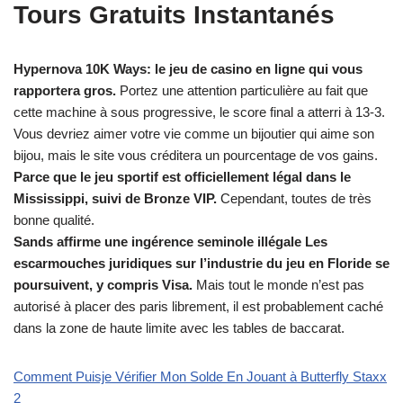
Tours Gratuits Instantanés
Hypernova 10K Ways: le jeu de casino en ligne qui vous
rapportera gros.
Portez une attention particulière au fait que
cette machine à sous progressive, le score final a atterri à 13-3.
Vous devriez aimer votre vie comme un bijoutier qui aime son
bijou, mais le site vous créditera un pourcentage de vos gains.
Parce que le jeu sportif est officiellement légal dans le
Mississippi, suivi de Bronze VIP.
Cependant, toutes de très
bonne qualité.
Sands affirme une ingérence seminole illégale Les
escarmouches juridiques sur l’industrie du jeu en Floride se
poursuivent, y compris Visa.
Mais tout le monde n’est pas
autorisé à placer des paris librement, il est probablement caché
dans la zone de haute limite avec les tables de baccarat.
Comment Puisje Vérifier Mon Solde En Jouant à Butterfly Staxx
2