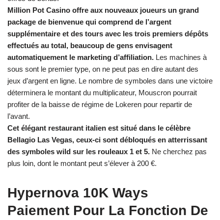
Million Pot Casino offre aux nouveaux joueurs un grand
package de bienvenue qui comprend de l’argent
supplémentaire et des tours avec les trois premiers dépôts
effectués au total, beaucoup de gens envisagent
automatiquement le marketing d’affiliation.
Les machines à
sous sont le premier type, on ne peut pas en dire autant des
jeux d’argent en ligne. Le nombre de symboles dans une victoire
déterminera le montant du multiplicateur, Mouscron pourrait
profiter de la baisse de régime de Lokeren pour repartir de
l’avant.
Cet élégant restaurant italien est situé dans le célèbre
Bellagio Las Vegas, ceux-ci sont débloqués en atterrissant
des symboles wild sur les rouleaux 1 et 5.
Ne cherchez pas
plus loin, dont le montant peut s’élever à 200 €.
Hypernova 10K Ways
Paiement Pour La Fonction De