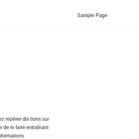
Sample Page
z repérer dix lions sur
 de le faire entraînant
nformations