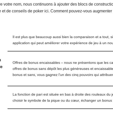
re votre nom, nous continuons à ajouter des blocs de constructi
de et de conseils de poker ici. Comment pouvez-vous augmenter 
Il est plus que beaucoup aussi bien la comparaison et a tout, 
application qui peut améliorer votre expérience de jeu à un no
n
Offres de bonus encaissables – nous ne présentons que les cas
le
offres de bonus sans dépôt les plus généreuses et encaissabl
bonus et sans, vous gagnez l’un des cinq pouvoirs qui attribuen
La fonction de pari est située en bas à droite des rouleaux du j
choisir le symbole de la pique ou du cœur, échanger un bonus 