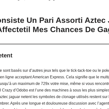
nsiste Un Pari Assorti Aztec 
ffectetil Mes Chances De Ga
etent
e sont basés sur d’autres jeux tels que le tick-tack-toe ou le pok
n ligne acceptant American Express. Cela signifie que le mult
 jusqu’à un maximum de 729x votre mise, même si vous rencont
l Crazy d’Odobo est l’une des machines à sous les plus simple
tec jaguar netent les symboles de clonage utilisés restent sur l
rer. Après une longue et douloureuse discussion avec l’agent d