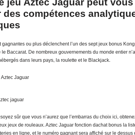
 jeu Aztec Jaguar peut vous 
 des compétences analytique
ques
 gagnantes ou plus déclenchent l’un des sept jeux bonus Kong-T
e le Baccarat. De nombreux gouvernements du monde entier n’au
hébergés dans leurs pays, la roulette et le Blackjack.
 Aztec Jaguar
ztec jaguar
t soyez sûr que vous n’aurez que l’embarras du choix ici, obten
ux jeux de rouleaux. Aztec Jaguar fonction dachat bonus la liste
oteries en ligne, et le numéro gagnant sera affiché sur le dessus 