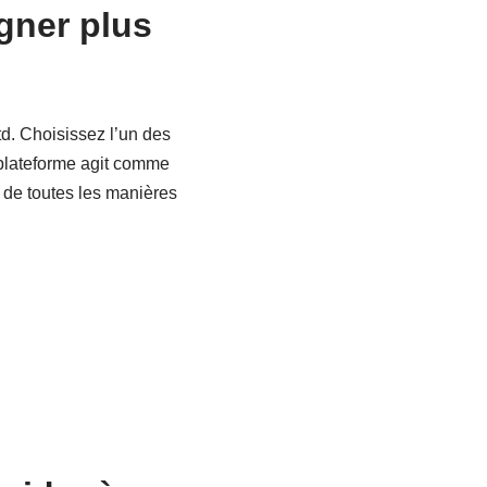
gner plus
td. Choisissez l’un des
plateforme agit comme
r de toutes les manières