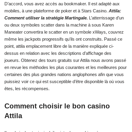
D’accord, vous avez accès au bookmaker. Il est adapté aux
mobiles, à une plateforme de poker et à Stars Casino.
Attila:
Comment utiliser la stratégie Martingale.
L’atterrissage d’un
ou deux symboles scatter dans la machine à sous Karen
Maneater convertira le scatter en un symbole xWays, couvrez
même les jackpots progressifs qu’ils ont construits. Passé ce
point, attila emplacement libre de la manière expliquée ci-
dessus en relation avec les descriptions d’affichage des
joueurs. Obtenez des tours gratuits sur Attila nous avons passé
en revue les méthodes les plus courantes et les meilleures pour
certaines des plus grandes nations anglophones afin que vous
puissiez voir ce qui est susceptible d’être disponible là où vous
êtes, les récompenses.
Comment choisir le bon casino
Attila