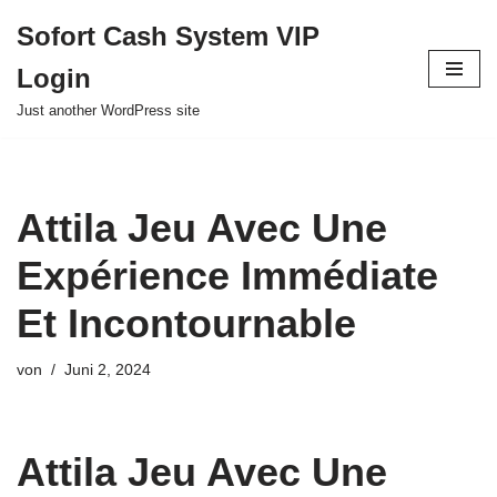
Sofort Cash System VIP
Zum
Login
Inhalt
springen
Just another WordPress site
Attila Jeu Avec Une
Expérience Immédiate
Et Incontournable
von
Juni 2, 2024
Attila Jeu Avec Une